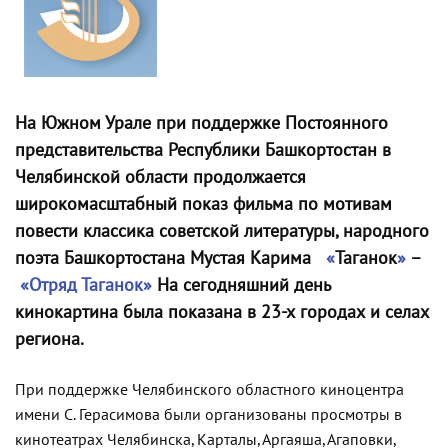
На Южном Урале при поддержке Постоянного
представительства Республики Башкортостан в
Челябинской области продолжается
широкомасштабный показ фильма по мотивам
повести классика советской литературы, народного
поэта Башкортостана Мустая Карима
«
Таганок
»
–
«Отряд Таганок»
На сегодняшний день
кинокартина была показана в 23-х городах и селах
региона.
При поддержке Челябинского областного киноцентра
имени С. Герасимова
были организованы просмотры в
кинотеатрах Челябинска, Карталы, Аргаяша, Агаповки,