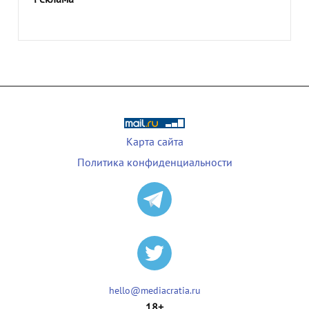
Карта сайта
Политика конфиденциальности
hello@mediacratia.ru
18+