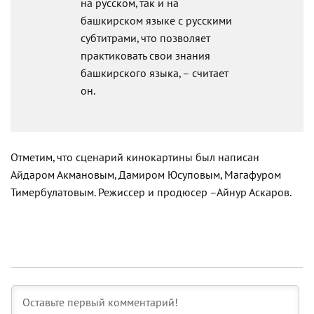
на русском, так и на
башкирском языке с русскими
субтитрами, что позволяет
практиковать свои знания
башкирского языка, – считает
он.
Отметим, что сценарий кинокартины был написан
Айдаром Акмановым, Дамиром Юсуповым, Магафуром
Тимербулатовым. Режиссер и продюсер –Айнур Аскаров.