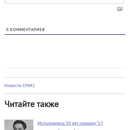
0
КОММЕНТАРИЕВ
Новости СМИ2
Читайте также
Исполнилось 50 лет сериалу "17