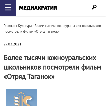
☰
Главная
›
Культура
›
Более тысячи южноуральских школьников
посмотрели фильм «Отряд Таганок»
27.03.2021
Более тысячи южноуральских
школьников посмотрели фильм
«Отряд Таганок»