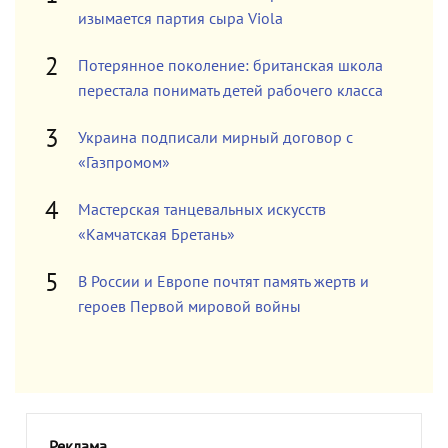
изымается партия сыра Viola
Потерянное поколение: британская школа
перестала понимать детей рабочего класса
Украина подписали мирный договор с
«Газпромом»
Мастерская танцевальных искусств
«Камчатская Бретань»
В России и Европе почтят память жертв и
героев Первой мировой войны
Реклама