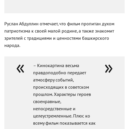
Руслан Абдуллин отмечает, что фильм пропитан духом
патриотизма к своей малой родине, а также знакомит
зрителей с традициями и ценностями башкирского
народа.
– Кинокартина весьма
правдоподобно передает
атмосферу событий,
происходящих в советском
прошлом. Характеры героев
своенравные,
непосредственные и
целеустремленные. Плюс ко
всему фильм показывается как