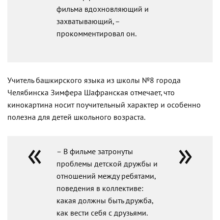
фильма вдохновляющий и
захватывающий, –
прокомментировал он.
Учитель башкирского языка из школы №8 города
Челябинска Зимфера Шафранская отмечает, что
кинокартина носит поучительный характер и особенно
полезна для детей школьного возраста.
– В фильме затронуты
проблемы детской дружбы и
отношений между ребятами,
поведения в коллективе:
какая должны быть дружба,
как вести себя с друзьями.