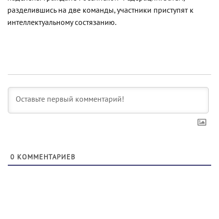
разделившись на две команды, участники приступят к
интеллектуальному состязанию.
0
КОММЕНТАРИЕВ