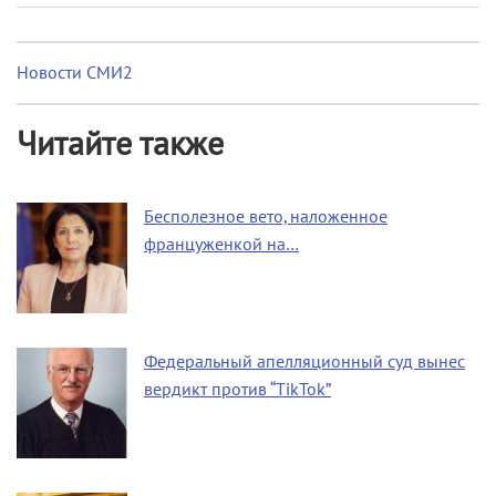
Новости СМИ2
Читайте также
Бесполезное вето, наложенное
француженкой на…
Федеральный апелляционный суд вынес
вердикт против “TikTok”