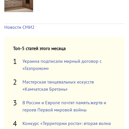
Новости СМИ2
Топ-5 статей этого месяца
Украина подписали мирный договор с
«Газпромом»
Мастерская танцевальных искусств
«Камчатская Бретань»
В России и Европе почтят память жертв и
героев Первой мировой войны
Конкурс «Территории роста»: вторая волна