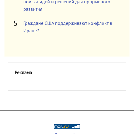
поиска идей и решений для прорывного
развития
Граждане США поддерживают конфликт в
Иране?
Реклама