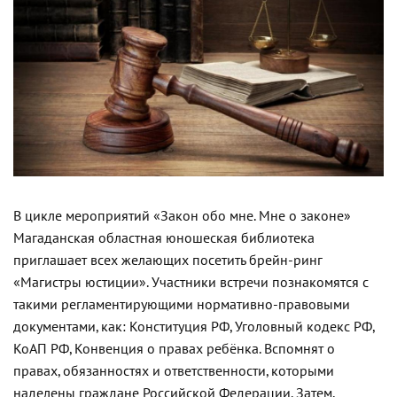
В цикле мероприятий «Закон обо мне. Мне о законе»
Магаданская областная юношеская библиотека
приглашает всех желающих посетить брейн-ринг
«Магистры юстиции». Участники встречи познакомятся с
такими регламентирующими нормативно-правовыми
документами, как: Конституция РФ, Уголовный кодекс РФ,
КоАП РФ, Конвенция о правах ребёнка. Вспомнят о
правах, обязанностях и ответственности, которыми
наделены граждане Российской Федерации. Затем,