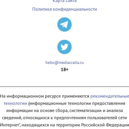
Карта сайта
Политика конфиденциальности
hello@mediacratia.ru
18+
На информационном ресурсе применяются
рекомендательны
технологии
(информационные технологии предоставления
информации на основе сбора, систематизации и анализа
сведений, относящихся к предпочтениям пользователей сети
"Интернет", находящихся на территории Российской Федерации