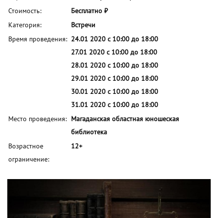
Стоимость:
Бесплатно ₽
Категория:
Встречи
Время проведения:
24.01 2020 с 10:00 до 18:00
27.01 2020 с 10:00 до 18:00
28.01 2020 с 10:00 до 18:00
29.01 2020 с 10:00 до 18:00
30.01 2020 с 10:00 до 18:00
31.01 2020 с 10:00 до 18:00
Место проведения:
Магаданская областная юношеская
библиотека
Возрастное
12+
ограничение: