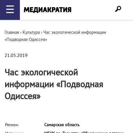
☰
Главная
›
Культура
›
Час экологической информации
«Подводная Одиссея»
21.05.2019
Час экологической
информации «Подводная
Одиссея»
Регион:
Самарская область