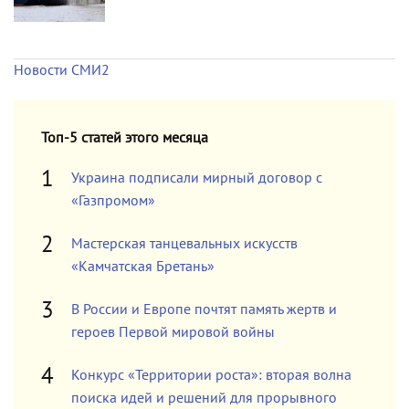
Новости СМИ2
Топ-5 статей этого месяца
Украина подписали мирный договор с
«Газпромом»
Мастерская танцевальных искусств
«Камчатская Бретань»
В России и Европе почтят память жертв и
героев Первой мировой войны
Конкурс «Территории роста»: вторая волна
поиска идей и решений для прорывного