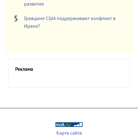
развития
Граждане США поддерживают конфликт в
Иране?
Реклама
Карта сайта