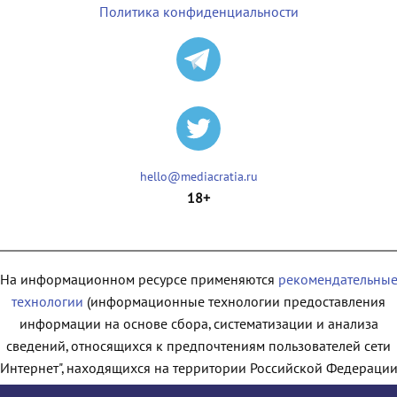
Политика конфиденциальности
hello@mediacratia.ru
18+
На информационном ресурсе применяются
рекомендательны
технологии
(информационные технологии предоставления
информации на основе сбора, систематизации и анализа
сведений, относящихся к предпочтениям пользователей сети
"Интернет", находящихся на территории Российской Федерации