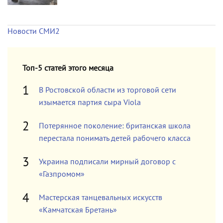
Новости СМИ2
Топ-5 статей этого месяца
В Ростовской области из торговой сети
изымается партия сыра Viola
Потерянное поколение: британская школа
перестала понимать детей рабочего класса
Украина подписали мирный договор с
«Газпромом»
Мастерская танцевальных искусств
«Камчатская Бретань»