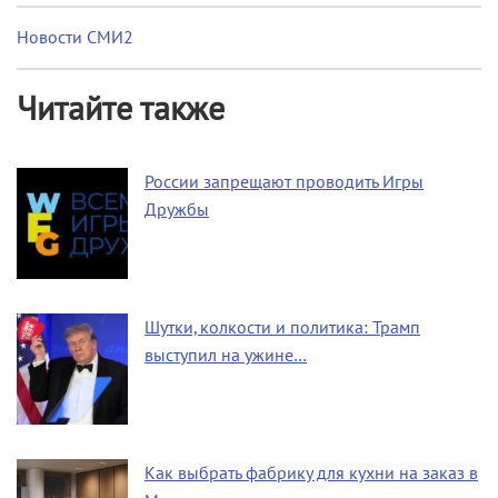
Новости СМИ2
Читайте также
России запрещают проводить Игры
Дружбы
Шутки, колкости и политика: Трамп
выступил на ужине…
Как выбрать фабрику для кухни на заказ в