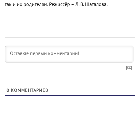
так и их родителям. Режиссёр – Л. В. Шаталова.
0
КОММЕНТАРИЕВ