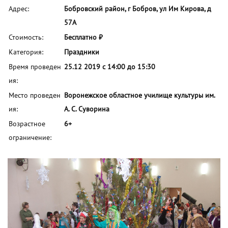
Адрес:
Бобровский район, г Бобров, ул Им Кирова, д
57А
Стоимость:
Бесплатно ₽
Категория:
Праздники
Время проведен
25.12 2019 с 14:00 до 15:30
ия:
Место проведен
Воронежское областное училище культуры им.
ия:
А. С. Суворина
Возрастное
6+
ограничение: