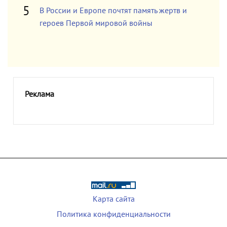
В России и Европе почтят память жертв и
героев Первой мировой войны
Реклама
Карта сайта
Политика конфиденциальности