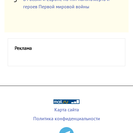
героев Первой мировой войны
Реклама
Карта сайта
Политика конфиденциальности