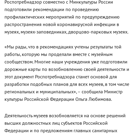
Роспотребнадзор совместно с Минкультуры России
подготовили рекомендации по проведению
профилактических мероприятий по предупреждению
распространения новой коронавирусной инфекции в
музеях, музеях-заповедниках, дворцово-парковых музеях.
«Мы рады, что в рекомендациях учтены результаты той
работы, которую мы проделали вместе с музейным
сообществом. Многие наши учреждения уже подготовили
дорожные карты по возобновлению своей деятельности и
этот документ Роспотребнадзора станет основой для
разработки подобных планов для всех музеев, в том числе
региональных и муниципальных», – сообщила Министр
культуры Российской Федерации Ольга Любимова.
Деятельность музеев возобновляется на основе решений
высших должностных лиц субъектов Российской
Федерации и по предложениям главных санитарных