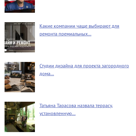
Какие компании чаще выбирают для
ремонта премиальных…
Студии дизайна для проекта загородного
дома…
Татьяна Тарасова назвала террасу,
установленную…