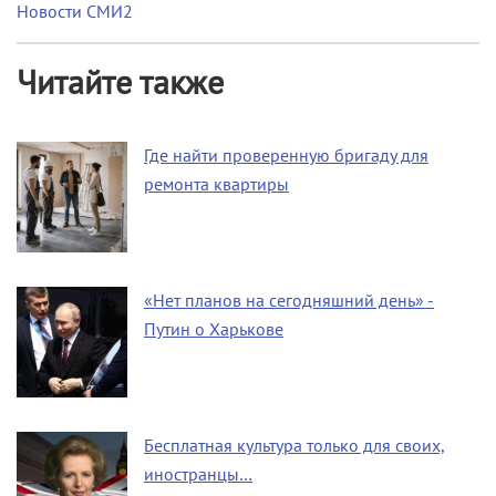
Новости СМИ2
Читайте также
Где найти проверенную бригаду для
ремонта квартиры
«Нет планов на сегодняшний день» -
Путин о Харькове
Бесплатная культура только для своих,
иностранцы…