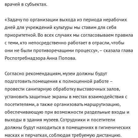
врачей в субъектах.
«Задачу по организации выхода из периода нерабочих
дней для учреждений культуры мы ставим для себя
приоритетной. Во всех случаях мы согласовываем правила
с теми, кто непосредственно работает в отрасли, чтобы
они не были противоречащими процессу», – сказала глава
Роспотребнадзора Анна Попова.
Согласно рекомендациям, музеи должны будут
подготовить помещения к полноценной работе –
провести санитарную обработку выставочных залов,
установить защитные экраны в местах взаимодействия с
посетителями, а также организовать маршрутизацию,
обеспечивающую при возможности раздельные входы и
выходы в здания музеев. Сотрудники и посетители
должны будут находиться в помещениях в гигиенических
масках и перчатках, соблюдая требуемую дистанцию.