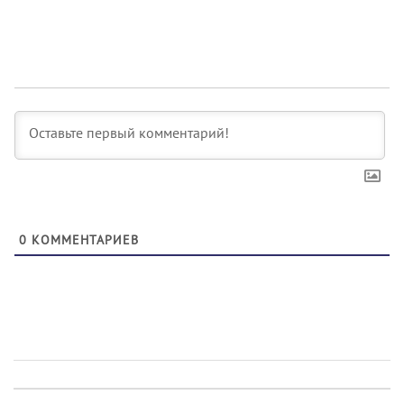
0
КОММЕНТАРИЕВ