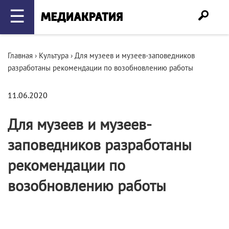
☰
Главная
›
Культура
›
Для музеев и музеев-заповедников
разработаны рекомендации по возобновлению работы
11.06.2020
Для музеев и музеев-
заповедников разработаны
рекомендации по
возобновлению работы