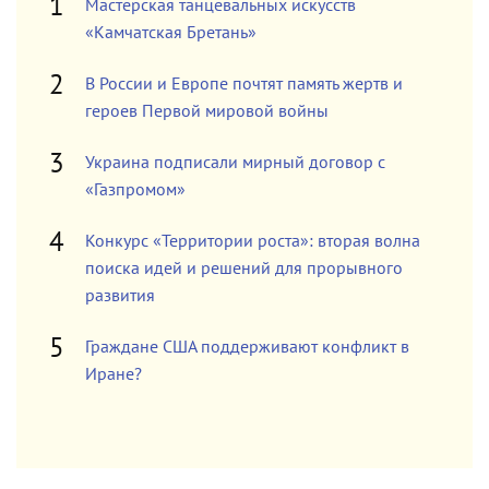
Мастерская танцевальных искусств
«Камчатская Бретань»
В России и Европе почтят память жертв и
героев Первой мировой войны
Украина подписали мирный договор с
«Газпромом»
Конкурс «Территории роста»: вторая волна
поиска идей и решений для прорывного
развития
Граждане США поддерживают конфликт в
Иране?