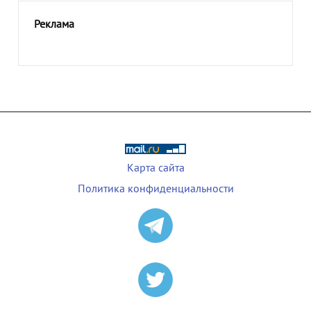
Реклама
Карта сайта
Политика конфиденциальности