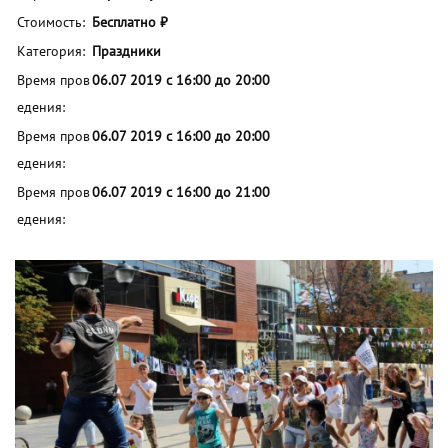
Стоимость:
Бесплатно ₽
Категория:
Праздники
Время пров
06.07 2019 с 16:00 до 20:00
едения:
Время пров
06.07 2019 с 16:00 до 20:00
едения:
Время пров
06.07 2019 с 16:00 до 21:00
едения: