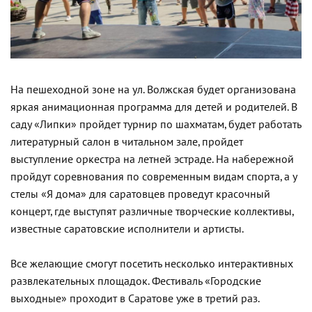
На пешеходной зоне на ул. Волжская будет организована
яркая анимационная программа для детей и родителей. В
саду «Липки» пройдет турнир по шахматам, будет работать
литературный салон в читальном зале, пройдет
выступление оркестра на летней эстраде. На набережной
пройдут соревнования по современным видам спорта, а у
стелы «Я дома» для саратовцев проведут красочный
концерт, где выступят различные творческие коллективы,
известные саратовские исполнители и артисты.
Все желающие смогут посетить несколько интерактивных
развлекательных площадок. Фестиваль «Городские
выходные» проходит в Саратове уже в третий раз.