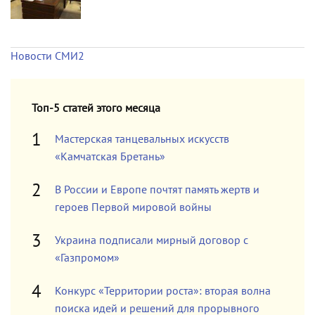
Новости СМИ2
Топ-5 статей этого месяца
Мастерская танцевальных искусств
«Камчатская Бретань»
В России и Европе почтят память жертв и
героев Первой мировой войны
Украина подписали мирный договор с
«Газпромом»
Конкурс «Территории роста»: вторая волна
поиска идей и решений для прорывного