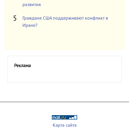
развития
Граждане США поддерживают конфликт в
Иране?
Реклама
Карта сайта