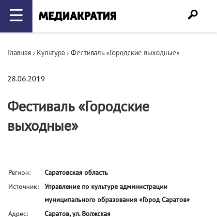
☰
Главная
›
Культура
›
Фестиваль «Городские выходные»
28.06.2019
Фестиваль «Городские
выходные»
Регион:
Саратовская область
Источник:
Управление по культуре администрации
муниципального образования «Город Саратов»
Адрес:
Саратов, ул. Волжская