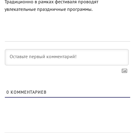
Традиционно в рамках фестиваля проводят
увлекательные праздничные программы.
0
КОММЕНТАРИЕВ