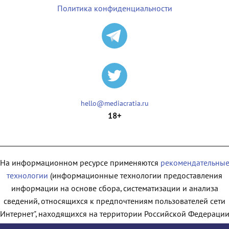
Политика конфиденциальности
hello@mediacratia.ru
18+
На информационном ресурсе применяются
рекомендательны
технологии
(информационные технологии предоставления
информации на основе сбора, систематизации и анализа
сведений, относящихся к предпочтениям пользователей сети
"Интернет", находящихся на территории Российской Федерации