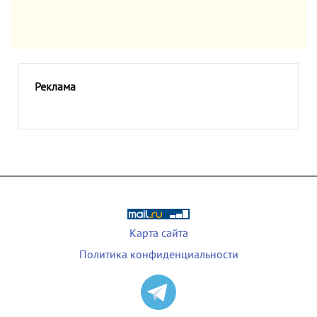
Реклама
Карта сайта
Политика конфиденциальности