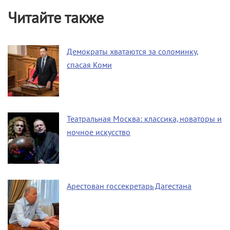
Читайте также
Демократы хватаются за соломинку,
спасая Коми
Театральная Москва: классика, новаторы и
ночное искусство
Арестован госсекретарь Дагестана