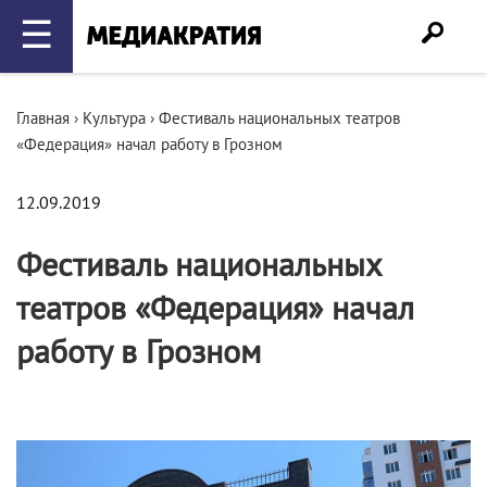
☰
Главная
›
Культура
›
Фестиваль национальных театров
«Федерация» начал работу в Грозном
12.09.2019
Фестиваль национальных
театров «Федерация» начал
работу в Грозном