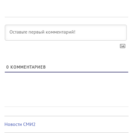
0
КОММЕНТАРИЕВ
Новости СМИ2