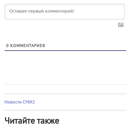
0
КОММЕНТАРИЕВ
Новости СМИ2
Читайте также