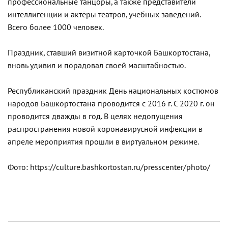
профессиональные танцоры, а также представители
интеллигенции и актёры театров, учебных заведений.
Всего более 1000 человек.
Праздник, ставший визитной карточкой Башкортостана,
вновь удивил и порадовал своей масштабностью.
Республиканский праздник День национальных костюмов
народов Башкортостана проводится с 2016 г. С 2020 г. он
проводится дважды в год. В целях недопущения
распространения новой коронавирусной инфекции в
апреле мероприятия прошли в виртуальном режиме.
Фото: https://culture.bashkortostan.ru/presscenter/photo/