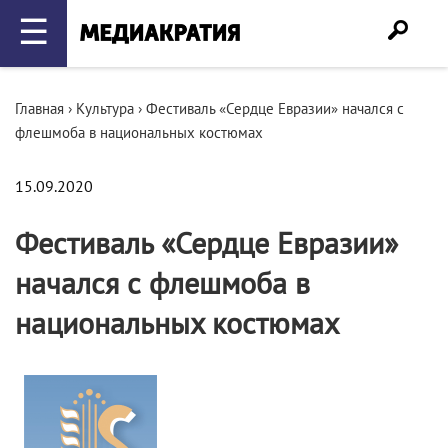
☰
Главная
›
Культура
›
Фестиваль «Сердце Евразии» начался с
флешмоба в национальных костюмах
15.09.2020
Фестиваль «Сердце Евразии»
начался с флешмоба в
национальных костюмах