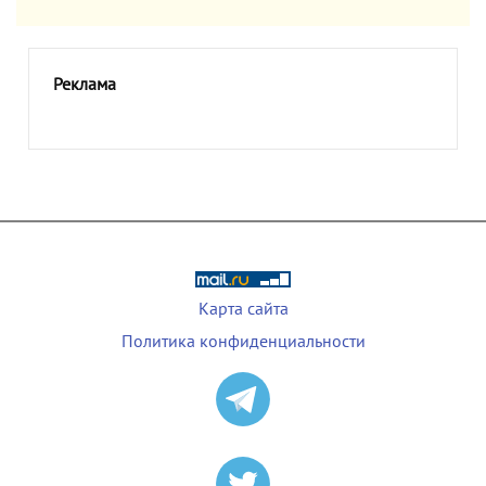
Реклама
Карта сайта
Политика конфиденциальности