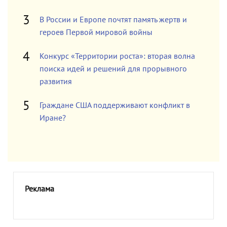
В России и Европе почтят память жертв и
героев Первой мировой войны
Конкурс «Территории роста»: вторая волна
поиска идей и решений для прорывного
развития
Граждане США поддерживают конфликт в
Иране?
Реклама