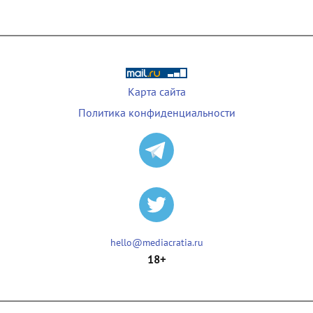
Карта сайта
Политика конфиденциальности
hello@mediacratia.ru
18+