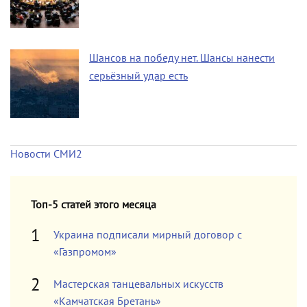
Шансов на победу нет. Шансы нанести
серьёзный удар есть
Новости СМИ2
Топ-5 статей этого месяца
Украина подписали мирный договор с
«Газпромом»
Мастерская танцевальных искусств
«Камчатская Бретань»