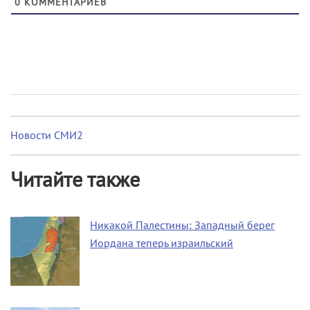
0
КОММЕНТАРИЕВ
Новости СМИ2
Читайте также
Никакой Палестины: Западный берег
Иордана теперь израильский