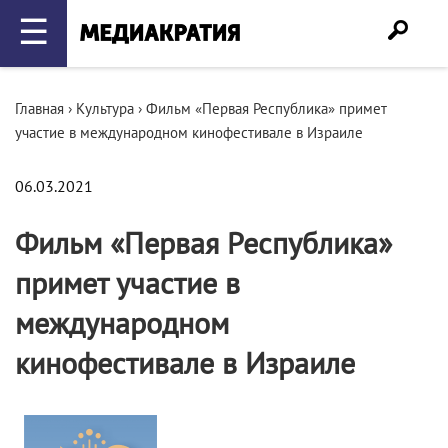
☰
Главная
›
Культура
›
Фильм «Первая Республика» примет
участие в международном кинофестивале в Израиле
06.03.2021
Фильм «Первая Республика»
примет участие в
международном
кинофестивале в Израиле