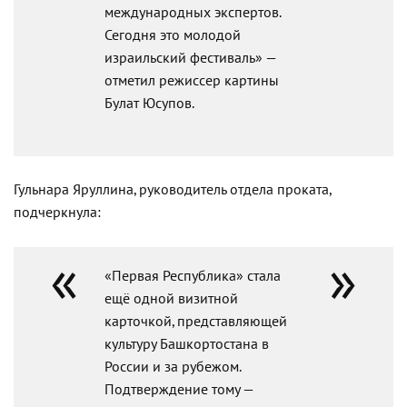
международных экспертов.
Сегодня это молодой
израильский фестиваль» —
отметил режиссер картины
Булат Юсупов.
Гульнара Яруллина, руководитель отдела проката,
подчеркнула:
«Первая Республика» стала
ещё одной визитной
карточкой, представляющей
культуру Башкортостана в
России и за рубежом.
Подтверждение тому —