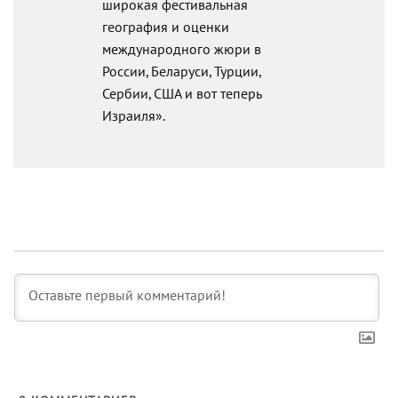
широкая фестивальная
география и оценки
международного жюри в
России, Беларуси, Турции,
Сербии, США и вот теперь
Израиля».