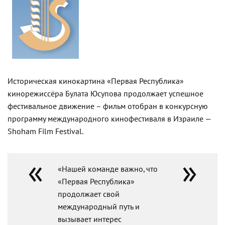
Историческая кинокартина «Первая Республика»
кинорежиссёра Булата Юсупова продолжает успешное
фестивальное движение – фильм отобран в конкурсную
программу международного кинофестиваля в Израиле —
Shoham Film Festival.
«Нашей команде важно, что
«Первая Республика»
продолжает свой
международный путь и
вызывает интерес