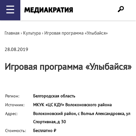
☰
Главная
›
Культура
›
Игровая программа «Улыбайся»
28.08.2019
Игровая программа «Улыбайся»
Регион:
Белгородская область
Источник:
МКУК «ЦС КДУ» Волоконовского района
Адрес:
Волоконовский район, с Волчья Александровка, ул
Спортивная, д 30
Стоимость:
Бесплатно ₽