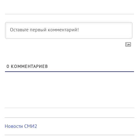
0
КОММЕНТАРИЕВ
Новости СМИ2