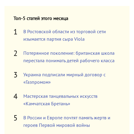
Топ-5 статей этого месяца
В Ростовской области из торговой сети
изымается партия сыра Viola
Потерянное поколение: британская школа
перестала понимать детей рабочего класса
Украина подписали мирный договор с
«Газпромом»
Мастерская танцевальных искусств
«Камчатская Бретань»
В России и Европе почтят память жертв и
героев Первой мировой войны