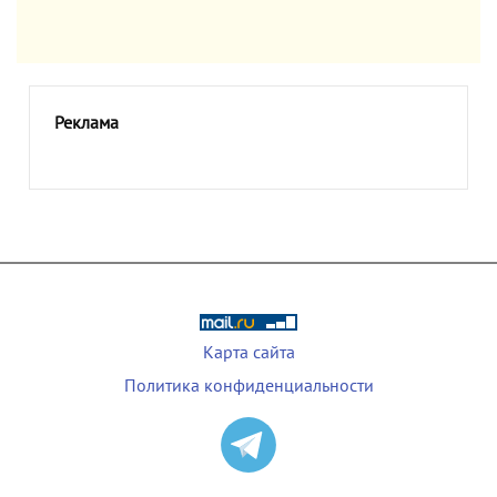
Реклама
Карта сайта
Политика конфиденциальности