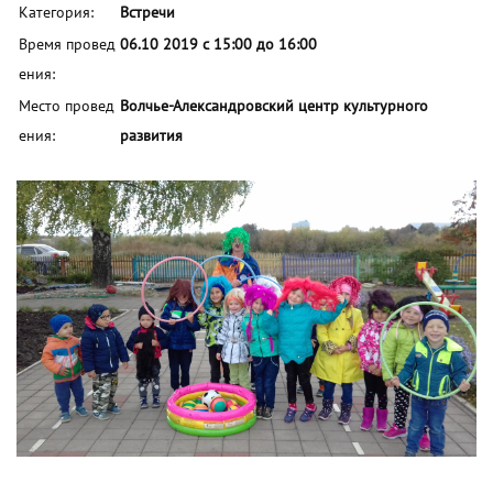
Категория:
Встречи
Время провед
06.10 2019 с 15:00 до 16:00
ения:
Место провед
Волчье-Александровский центр культурного
ения:
развития