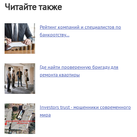
Читайте также
Рейтинг компаний и специалистов по
банкротству…
Где найти проверенную бригаду для
ремонта квартиры
Investors trust - мошенники современного
мира