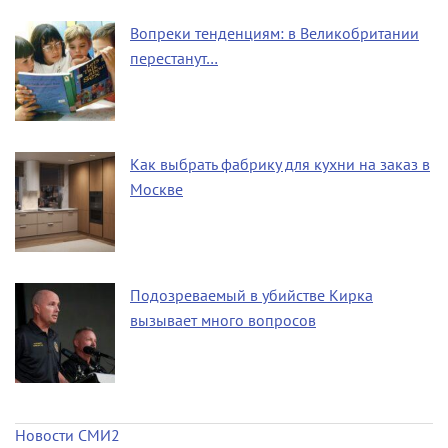
Вопреки тенденциям: в Великобритании
перестанут…
Как выбрать фабрику для кухни на заказ в
Москве
Подозреваемый в убийстве Кирка
вызывает много вопросов
Новости СМИ2