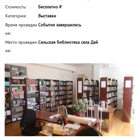
Стоимость:
Бесплатно ₽
Категория:
Выставки
Время проведен
События завершились
ия:
Место проведен
Сельская библиотека села Дай
ия: