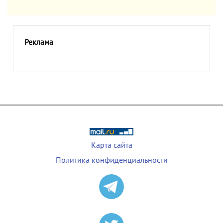
Реклама
Карта сайта
Политика конфиденциальности