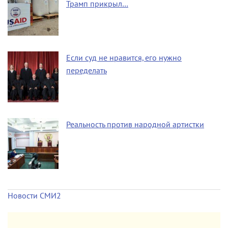
Трамп прикрыл…
Если суд не нравится, его нужно
переделать
Реальность против народной артистки
Новости СМИ2