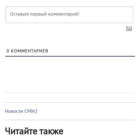
0
КОММЕНТАРИЕВ
Новости СМИ2
Читайте также