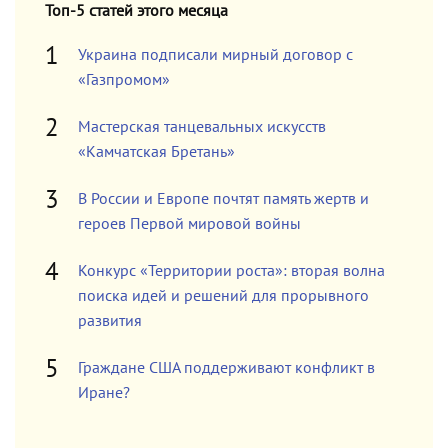
Топ-5 статей этого месяца
Украина подписали мирный договор с
«Газпромом»
Мастерская танцевальных искусств
«Камчатская Бретань»
В России и Европе почтят память жертв и
героев Первой мировой войны
Конкурс «Территории роста»: вторая волна
поиска идей и решений для прорывного
развития
Граждане США поддерживают конфликт в
Иране?