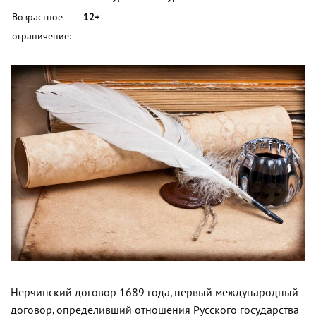
Возрастное
12+
ограничение:
Нерчинский договор 1689 года, первый международный
договор, определивший отношения Русского государства