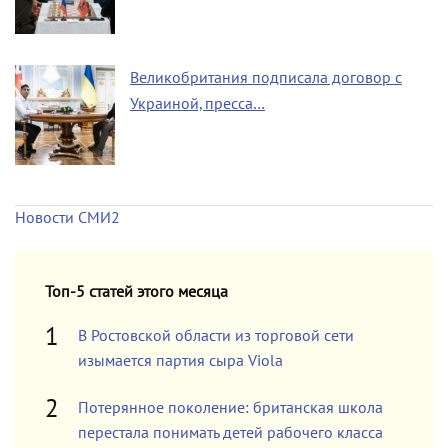
Великобритания подписала договор с
Украиной, пресса…
Новости СМИ2
Топ-5 статей этого месяца
В Ростовской области из торговой сети
изымается партия сыра Viola
Потерянное поколение: британская школа
перестала понимать детей рабочего класса