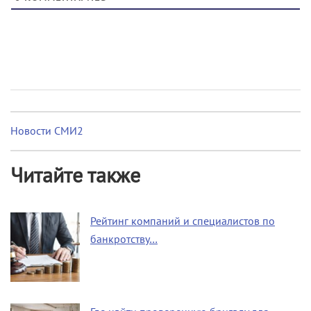
Новости СМИ2
Читайте также
Рейтинг компаний и специалистов по
банкротству…