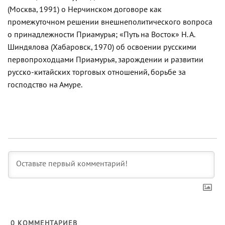
(Москва, 1991) о Нерчинском договоре как
промежуточном решении внешнеполитического вопроса
о принадлежности Приамурья; «Путь на Восток» Н. А.
Шиндялова (Хабаровск, 1970) об освоении русскими
первопроходцами Приамурья, зарождении и развитии
русско-китайских торговых отношений, борьбе за
господство на Амуре.
0
КОММЕНТАРИЕВ