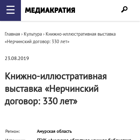
☰
Главная
›
Культура
›
Книжно-иллюстративная выставка
«Нерчинский договор: 330 лет»
23.08.2019
Книжно-иллюстративная
выставка «Нерчинский
договор: 330 лет»
Регион:
Амурская область