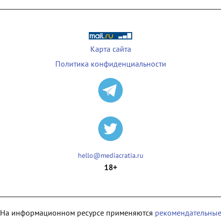
Карта сайта
Политика конфиденциальности
hello@mediacratia.ru
18+
На информационном ресурсе применяются
рекомендательны