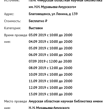
Источник:
ГБУК «Амурская областная научная библиотека
им. Н.Н. Муравьева-Амурского»
Адрес:
Благовещенск, ул Ленина, д 139
Стоимость:
Бесплатно ₽
Категория:
Выставки
Время проведе
03.09 2019 с 10:00 до 20:00
ния:
04.09 2019 с 10:00 до 20:00
05.09 2019 с 10:00 до 20:00
06.09 2019 с 10:00 до 20:00
07.09 2019 с 12:00 до 20:00
08.09 2019 с 12:00 до 20:00
10.09 2019 с 10:00 до 20:00
11.09 2019 с 10:00 до 20:00
12.09 2019 с 10:00 до 20:00
13.09 2019 с 10:00 до 20:00
Место проведе
Амурская областная научная библиотека имени
ния:
Н. Н. Муравьева-Амурского