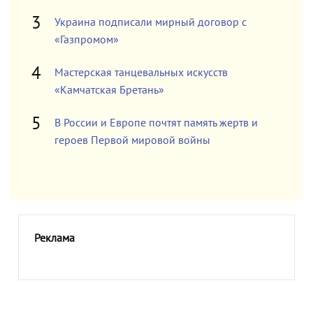
Украина подписали мирный договор с
«Газпромом»
Мастерская танцевальных искусств
«Камчатская Бретань»
В России и Европе почтят память жертв и
героев Первой мировой войны
Реклама