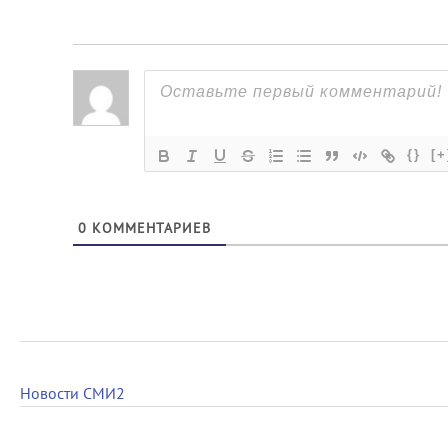
{}
[+
0
КОММЕНТАРИЕВ
Новости СМИ2