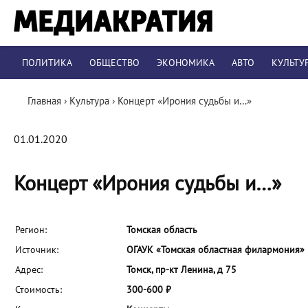
ПОЛИТИКА
ОБЩЕСТВО
ЭКОНОМИКА
АВТО
КУЛЬТУ
Главная
›
Культура
›
Концерт «Ирония судьбы и…»
01.01.2020
Концерт «Ирония судьбы и…»
Регион:
Томская область
Источник:
ОГАУК «Томская областная филармония»
Адрес:
Томск, пр-кт Ленина, д 75
Стоимость:
300-600 ₽