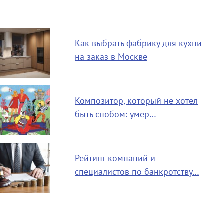
Как выбрать фабрику для кухни
на заказ в Москве
Композитор, который не хотел
быть снобом: умер…
Рейтинг компаний и
специалистов по банкротству…