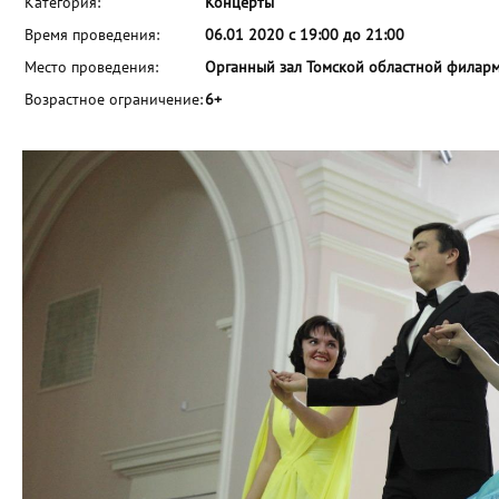
Категория:
Концерты
Время проведения:
06.01 2020 с 19:00 до 21:00
Место проведения:
Органный зал Томской областной филар
Возрастное ограничение:
6+