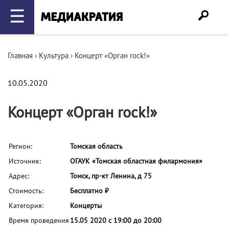
☰
Главная
›
Культура
›
Концерт «Орган rock!»
10.05.2020
Концерт «Орган rock!»
Регион:
Томская область
Источник:
ОГАУК «Томская областная филармония»
Адрес:
Томск, пр-кт Ленина, д 75
Стоимость:
Бесплатно ₽
Категория:
Концерты
Время проведения
15.05 2020 с 19:00 до 20:00