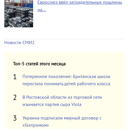
Евросоюз ввёл заградительные пошлины
на…
Новости СМИ2
Топ-5 статей этого месяца
Потерянное поколение: британская школа
перестала понимать детей рабочего класса
В Ростовской области из торговой сети
изымается партия сыра Viola
Украина подписали мирный договор с
«Газпромом»