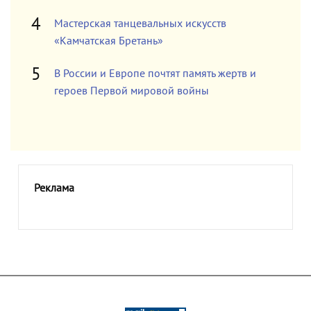
Мастерская танцевальных искусств
«Камчатская Бретань»
В России и Европе почтят память жертв и
героев Первой мировой войны
Реклама