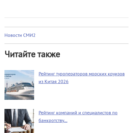
Новости СМИ2
Читайте также
Рейтинг туроператоров морских круизов
из Китая 2026
Рейтинг компаний и специалистов по
банкротству…