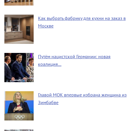
Как выбрать фабрику для кухни на заказ в
Москве
Путём нацистской Германии: новая
коалиция…
Главой МОК впервые избрана женщина из
Зимбабве