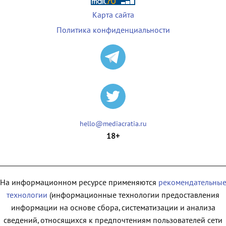
Карта сайта
Политика конфиденциальности
hello@mediacratia.ru
18+
На информационном ресурсе применяются
рекомендательны
технологии
(информационные технологии предоставления
информации на основе сбора, систематизации и анализа
сведений, относящихся к предпочтениям пользователей сети