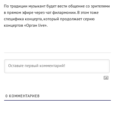
По традиции музыкант будет вести общение со зрителями
в прямом эфире через чат филармонии. В этом тоже
специфика концерта, который продолжает серию
концертов «Орган live».
0
КОММЕНТАРИЕВ