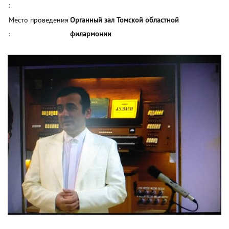
:
Место проведения
Органный зал Томской областной
:
филармонии