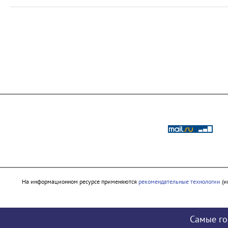
На информационном ресурсе применяются
рекомендательные технологии
(и
Самые го