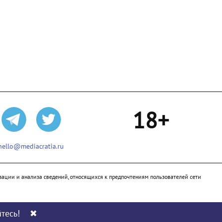
18+
hello@mediacratia.ru
ации и анализа сведений, относящихся к предпочтениям пользователей сети
тесь!
✖