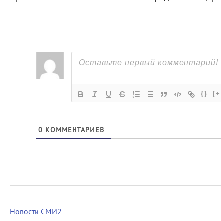
{}
[+
0
КОММЕНТАРИЕВ
Новости СМИ2