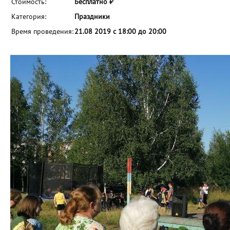
Стоимость:
Бесплатно ₽
Категория:
Праздники
Время проведения:
21.08 2019 с 18:00 до 20:00