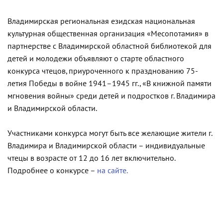
Владимирская региональная езидская национальная
культурная общественная организация «Месопотамия» в
партнерстве с Владимирской областной библиотекой для
детей и молодежи объявляют о старте областного
конкурса чтецов, приуроченного к празднованию 75-
летия Победы в войне 1941–1945 гг., «В книжной памяти
мгновения войны» среди детей и подростков г. Владимира
и Владимирской области.
Участниками конкурса могут быть все желающие жители г.
Владимира и Владимирской области – индивидуальные
чтецы в возрасте от 12 до 16 лет включительно.
Подробнее о конкурсе –
на сайте.