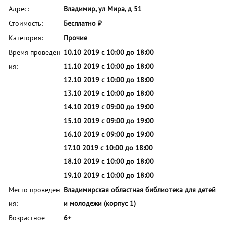
Адрес:
Владимир, ул Мира, д 51
Стоимость:
Бесплатно ₽
Категория:
Прочие
Время проведен
10.10 2019 с 10:00 до 18:00
ия:
11.10 2019 с 10:00 до 18:00
12.10 2019 с 10:00 до 18:00
13.10 2019 с 10:00 до 18:00
14.10 2019 с 09:00 до 19:00
15.10 2019 с 09:00 до 19:00
16.10 2019 с 09:00 до 19:00
17.10 2019 с 10:00 до 18:00
18.10 2019 с 10:00 до 18:00
19.10 2019 с 10:00 до 18:00
Место проведен
Владимирская областная библиотека для детей
ия:
и молодежи (корпус 1)
Возрастное
6+