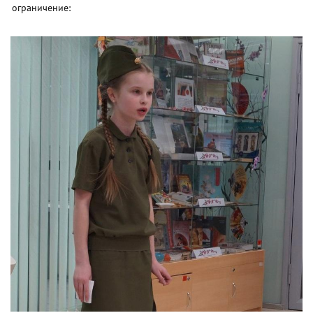
ограничение: