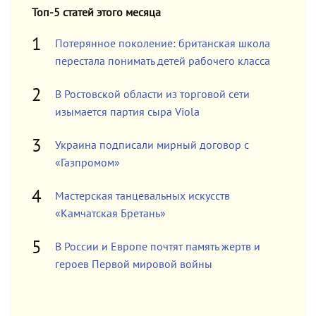
Топ-5 статей этого месяца
Потерянное поколение: британская школа
перестала понимать детей рабочего класса
В Ростовской области из торговой сети
изымается партия сыра Viola
Украина подписали мирный договор с
«Газпромом»
Мастерская танцевальных искусств
«Камчатская Бретань»
В России и Европе почтят память жертв и
героев Первой мировой войны