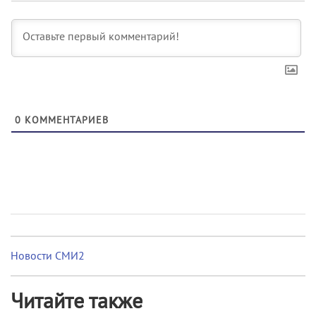
0
КОММЕНТАРИЕВ
Новости СМИ2
Читайте также