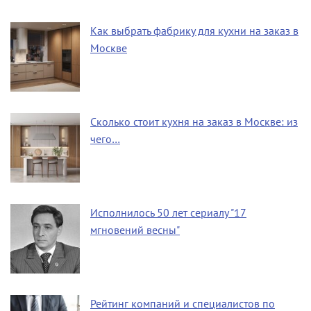
Как выбрать фабрику для кухни на заказ в
Москве
Сколько стоит кухня на заказ в Москве: из
чего…
Исполнилось 50 лет сериалу "17
мгновений весны"
Рейтинг компаний и специалистов по