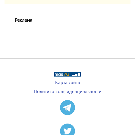
Реклама
Карта сайта
Политика конфиденциальности