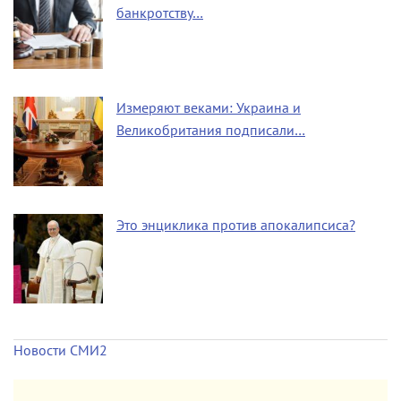
банкротству…
Измеряют веками: Украина и
Великобритания подписали…
Это энциклика против апокалипсиса?
Новости СМИ2