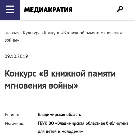
☰
Главная
›
Культура
›
Конкурс «В книжной памяти мгновения
войны»
09.10.2019
Конкурс «В книжной памяти
мгновения войны»
Регион:
Владимирская область
Источник:
ГБУК ВО «Владимирская областная библиотека
для детей и молодежи»