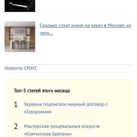
Сколько стоит кухня на заказ в Москве: из
чего…
Новости СМИ2
Топ-5 статей этого месяца
Украина подписали мирный договор с
«Газпромом»
Мастерская танцевальных искусств
«Камчатская Бретань»