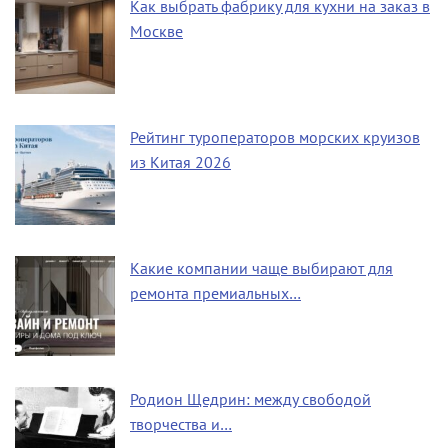
Как выбрать фабрику для кухни на заказ в
Москве
Рейтинг туроператоров морских круизов
из Китая 2026
Какие компании чаще выбирают для
ремонта премиальных…
Родион Щедрин: между свободой
творчества и…