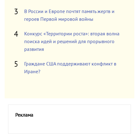
В России и Европе почтят память жертв и
героев Первой мировой войны
Конкурс «Территории роста»: вторая волна
поиска идей и решений для прорывного
развития
Граждане США поддерживают конфликт в
Иране?
Реклама