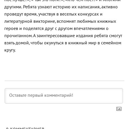
другими. Ребята узнают историю их написания, активно
проведут время, участвуя в веселых конкурсах и
литературной викторине, вспомнят любимых книжных
героев и поделятся друг с другом впечатлениями о
прочитанном. А заинтересовавшие издания ребята смогут
взять домой, чтобы окунуться в книжный мир в семейном
кругу.