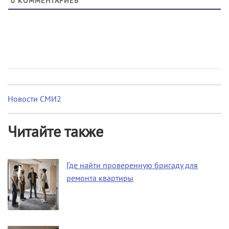
0
КОММЕНТАРИЕВ
Новости СМИ2
Читайте также
Где найти проверенную бригаду для
ремонта квартиры