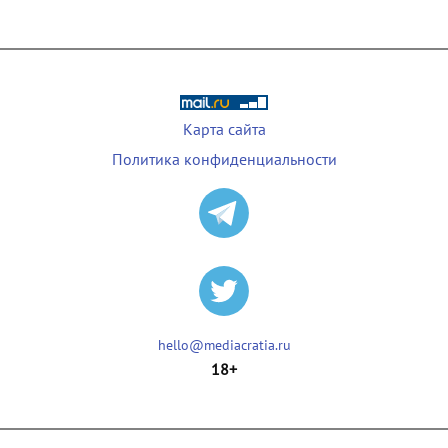
Карта сайта
Политика конфиденциальности
hello@mediacratia.ru
18+