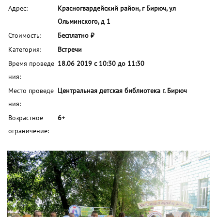
Адрес:
Красногвардейский район, г Бирюч, ул
Ольминского, д 1
Стоимость:
Бесплатно ₽
Категория:
Встречи
Время проведе
18.06 2019 с 10:30 до 11:30
ния:
Место проведе
Центральная детская библиотека г. Бирюч
ния:
Возрастное
6+
ограничение: