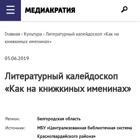
☰
Главная
›
Культура
›
Литературный калейдоскоп «Как на
книжкиных именинах»
05.06.2019
Литературный калейдоскоп
«Как на книжкиных именинах»
Регион:
Белгородская область
Источник:
МБУ «Централизованная библиотечная система
Красногвардейского района»