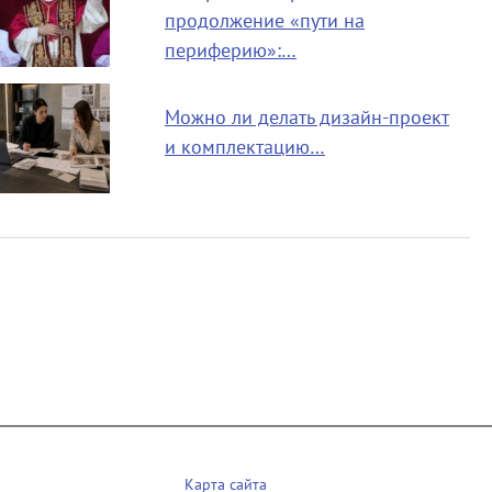
продолжение «пути на
периферию»:…
Можно ли делать дизайн-проект
и комплектацию…
Карта сайта