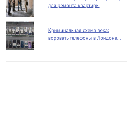
для ремонта квартиры
Криминальная схема века:
воровать телефоны в Лондоне…