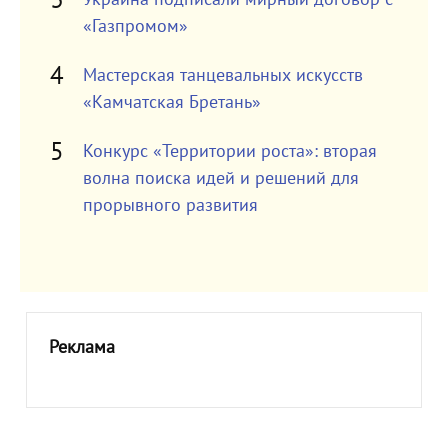
«Газпромом»
Мастерская танцевальных искусств
«Камчатская Бретань»
Конкурс «Территории роста»: вторая
волна поиска идей и решений для
прорывного развития
Реклама