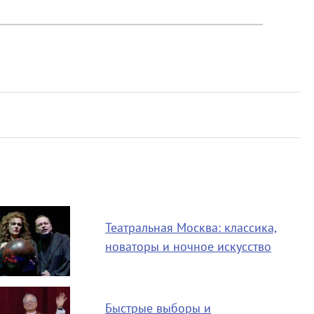
Театральная Москва: классика,
новаторы и ночное искусство
Быстрые выборы и