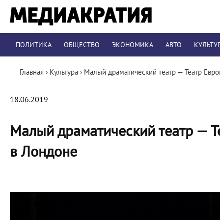
ПОЛИТИКА
ОБЩЕСТВО
ЭКОНОМИКА
АВТО
КУЛЬТУ
Главная
›
Культура
›
Малый драматический театр — Театр Евро
18.06.2019
Малый драматический театр — Т
в Лондоне