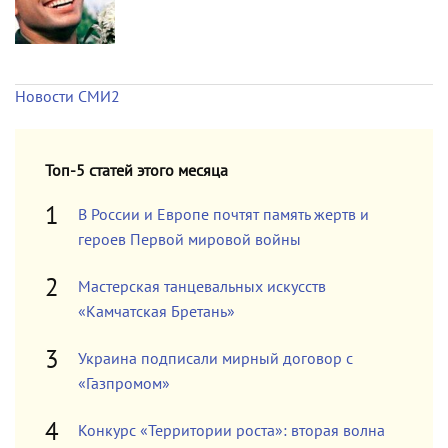
Новости СМИ2
Топ-5 статей этого месяца
В России и Европе почтят память жертв и
героев Первой мировой войны
Мастерская танцевальных искусств
«Камчатская Бретань»
Украина подписали мирный договор с
«Газпромом»
Конкурс «Территории роста»: вторая волна