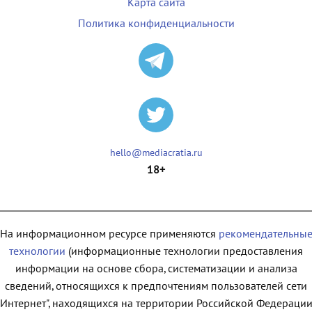
Карта сайта
Политика конфиденциальности
hello@mediacratia.ru
18+
На информационном ресурсе применяются
рекомендательны
технологии
(информационные технологии предоставления
информации на основе сбора, систематизации и анализа
сведений, относящихся к предпочтениям пользователей сети
"Интернет", находящихся на территории Российской Федерации