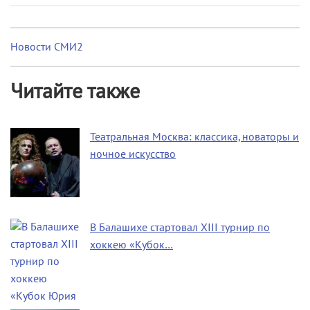
Новости СМИ2
Читайте также
Театральная Москва: классика, новаторы и
ночное искусство
В Балашихе стартовал XIII турнир по
хоккею «Кубок…