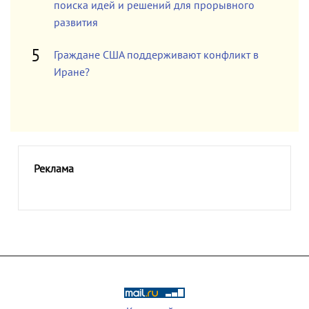
поиска идей и решений для прорывного
развития
Граждане США поддерживают конфликт в
Иране?
Реклама