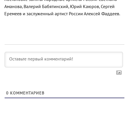
Аманова, Валерий Бабятинский, Юрий Каюров, Сергей
Еремеев и заслуженный артист России Алексей Фаддеев.
0
КОММЕНТАРИЕВ