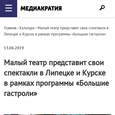
☰
Главная
›
Культура
›
Малый театр представит свои спектакли в
Липецке и Курске в рамках программы «Большие гастроли»
13.06.2019
Малый театр представит свои
спектакли в Липецке и Курске
в рамках программы «Большие
гастроли»