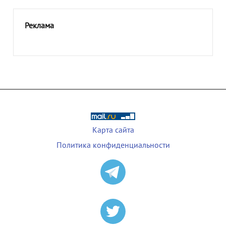
Реклама
Карта сайта
Политика конфиденциальности