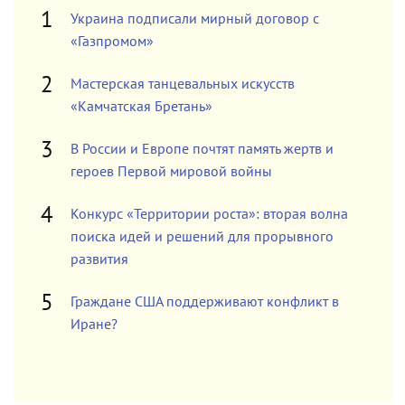
Украина подписали мирный договор с
«Газпромом»
Мастерская танцевальных искусств
«Камчатская Бретань»
В России и Европе почтят память жертв и
героев Первой мировой войны
Конкурс «Территории роста»: вторая волна
поиска идей и решений для прорывного
развития
Граждане США поддерживают конфликт в
Иране?