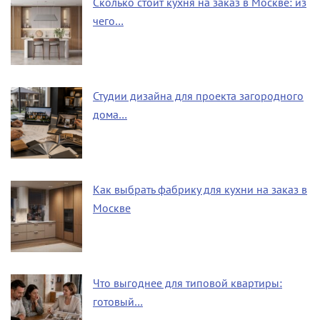
Сколько стоит кухня на заказ в Москве: из
чего…
Студии дизайна для проекта загородного
дома…
Как выбрать фабрику для кухни на заказ в
Москве
Что выгоднее для типовой квартиры:
готовый…