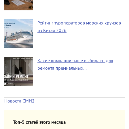
Рейтинг туроператоров морских круизов
из Китая 2026
Какие компании чаще выбирают для
ремонта премиальных…
Новости СМИ2
Топ-5 статей этого месяца