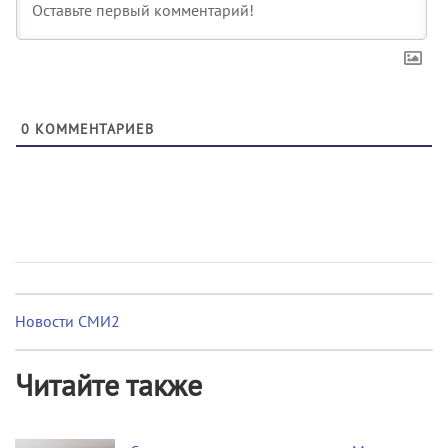
0
КОММЕНТАРИЕВ
Новости СМИ2
Читайте также