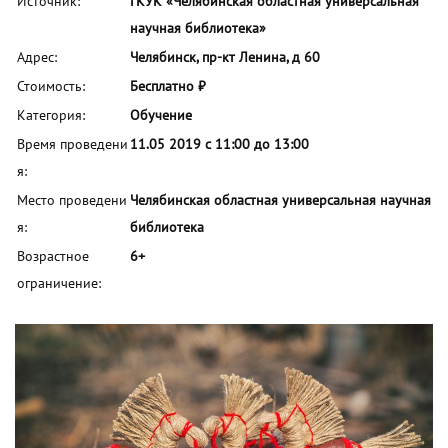
Источник:
ГКУК «Челябинская областная универсальная
научная библиотека»
Адрес:
Челябинск, пр-кт Ленина, д 60
Стоимость:
Бесплатно ₽
Категория:
Обучение
Время проведени
11.05 2019 с 11:00 до 13:00
я:
Место проведени
Челябинская областная универсальная научная
я:
библиотека
Возрастное
6+
ограничение: