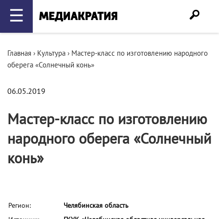
☰
Главная
›
Культура
›
Мастер-класс по изготовлению народного
оберега «Солнечный конь»
06.05.2019
Мастер-класс по изготовлению
народного оберега «Солнечный
конь»
Регион:
Челябинская область