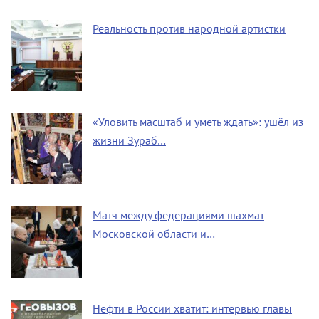
Реальность против народной артистки
«Уловить масштаб и уметь ждать»: ушёл из
жизни Зураб…
Матч между федерациями шахмат
Московской области и…
Нефти в России хватит: интервью главы