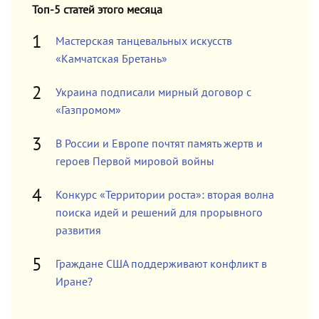
Топ-5 статей этого месяца
Мастерская танцевальных искусств
«Камчатская Бретань»
Украина подписали мирный договор с
«Газпромом»
В России и Европе почтят память жертв и
героев Первой мировой войны
Конкурс «Территории роста»: вторая волна
поиска идей и решений для прорывного
развития
Граждане США поддерживают конфликт в
Иране?