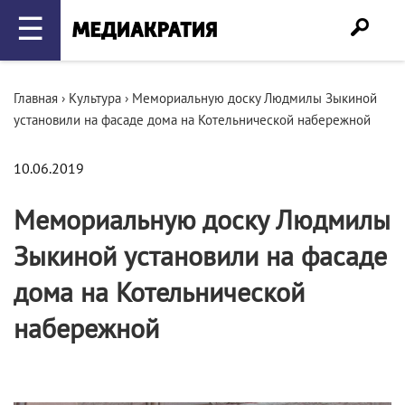
☰
Главная
›
Культура
›
Мемориальную доску Людмилы Зыкиной
установили на фасаде дома на Котельнической набережной
10.06.2019
Мемориальную доску Людмилы
Зыкиной установили на фасаде
дома на Котельнической
набережной