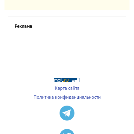
Реклама
Карта сайта
Политика конфиденциальности