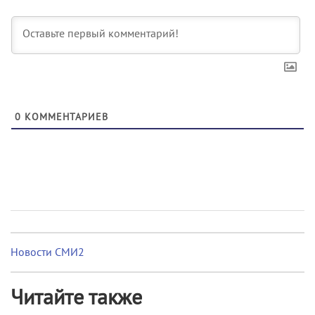
0
КОММЕНТАРИЕВ
Новости СМИ2
Читайте также