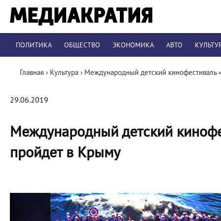
ПОЛИТИКА
ОБЩЕСТВО
ЭКОНОМИКА
АВТО
КУЛЬТУ
Главная
›
Культура
›
Международный детский кинофестиваль «
29.06.2019
Международный детский кинофес
пройдет в Крыму