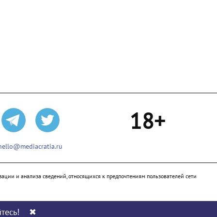
18+
hello@mediacratia.ru
ации и анализа сведений, относящихся к предпочтениям пользователей сети
тесь!
✖