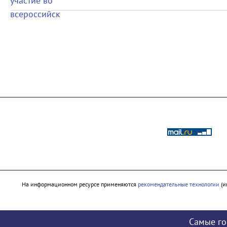
На информационном ресурсе применяются
рекомендательные технологии
(и
Самые го