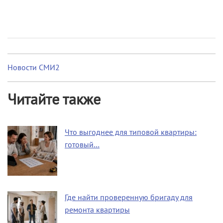
Новости СМИ2
Читайте также
Что выгоднее для типовой квартиры:
готовый…
Где найти проверенную бригаду для
ремонта квартиры