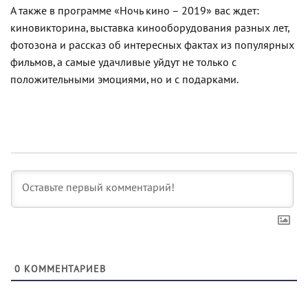
А также в программе «Ночь кино – 2019» вас ждет:
киновикторина, выставка кинооборудования разных лет,
фотозона и рассказ об интересных фактах из популярных
фильмов, а самые удачливые уйдут не только с
положительными эмоциями, но и с подарками.
0
КОММЕНТАРИЕВ