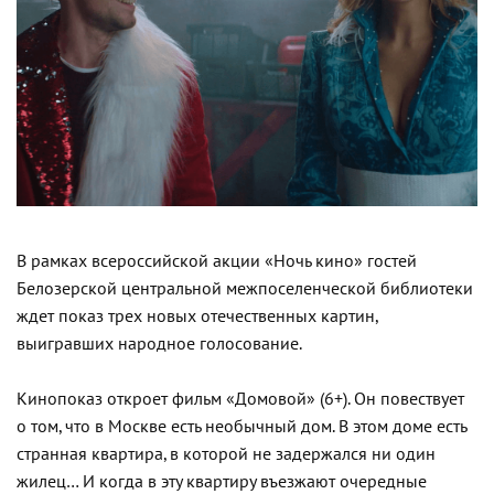
В рамках всероссийской акции «Ночь кино» гостей
Белозерской центральной межпоселенческой библиотеки
ждет показ трех новых отечественных картин,
выигравших народное голосование.
Кинопоказ откроет фильм «Домовой» (6+). Он повествует
о том, что в Москве есть необычный дом. В этом доме есть
странная квартира, в которой не задержался ни один
жилец… И когда в эту квартиру въезжают очередные