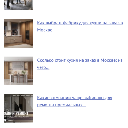
Как выбрать фабрику для кухни на заказ в
Москве
Сколько стоит кухня на заказ в Москве: из
чего…
Какие компании чаще выбирают для
ремонта премиальных…