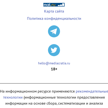
Карта сайта
Политика конфиденциальности
hello@mediacratia.ru
18+
На информационном ресурсе применяются
рекомендательны
технологии
(информационные технологии предоставления
информации на основе сбора, систематизации и анализа