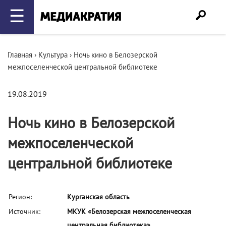
☰
Главная
›
Культура
›
Ночь кино в Белозерской
межпоселенческой центральной библиотеке
19.08.2019
Ночь кино в Белозерской
межпоселенческой
центральной библиотеке
Регион:
Курганская область
Источник:
МКУК «Белозерская межпоселенческая
центральная библиотека»