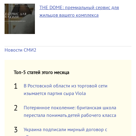
THE DOME: премиальный сервис для
жильцов вашего комплекса
Новости СМИ2
Топ-5 статей этого месяца
В Ростовской области из торговой сети
изымается партия сыра Viola
Потерянное поколение: британская школа
перестала понимать детей рабочего класса
Украина подписали мирный договор с