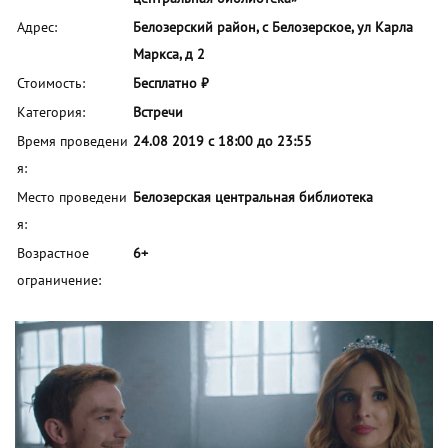
Адрес:
Белозерский район, с Белозерское, ул Карла
Маркса, д 2
Стоимость:
Бесплатно ₽
Категория:
Встречи
Время проведени
24.08 2019 с 18:00 до 23:55
я:
Место проведени
Белозерская центральная библиотека
я:
Возрастное
6+
ограничение: