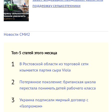
поддержку сельхозтехники
Новости СМИ2
Топ-5 статей этого месяца
В Ростовской области из торговой сети
изымается партия сыра Viola
Потерянное поколение: британская школа
перестала понимать детей рабочего класса
Украина подписали мирный договор с
«Газпромом»