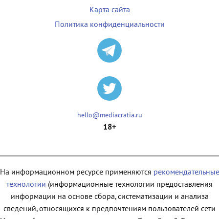
Карта сайта
Политика конфиденциальности
hello@mediacratia.ru
18+
На информационном ресурсе применяются
рекомендательны
технологии
(информационные технологии предоставления
информации на основе сбора, систематизации и анализа
сведений, относящихся к предпочтениям пользователей сети