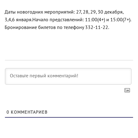
Даты новогодних мероприятий: 27, 28, 29, 30 декабря,
3,4,6 января.Начало представлений: 11:00(4+) и 15:00(7+).
Бронирование билетов по телефону 332-11-22.
0
КОММЕНТАРИЕВ