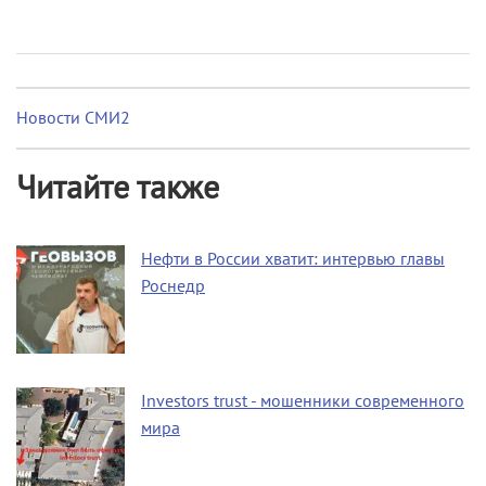
Новости СМИ2
Читайте также
Нефти в России хватит: интервью главы
Роснедр
Investors trust - мошенники современного
мира