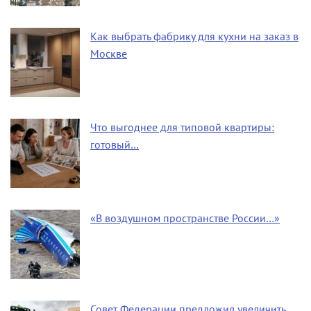
Как выбрать фабрику для кухни на заказ в
Москве
Что выгоднее для типовой квартиры:
готовый…
«В воздушном пространстве России…»
Совет Федерации предложил увеличить