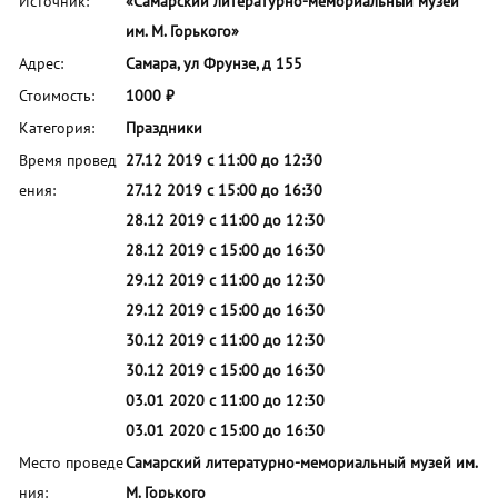
Источник:
«Самарский литературно-мемориальный музей
им. М. Горького»
Адрес:
Самара, ул Фрунзе, д 155
Стоимость:
1000 ₽
Категория:
Праздники
Время провед
27.12 2019 с 11:00 до 12:30
ения:
27.12 2019 с 15:00 до 16:30
28.12 2019 с 11:00 до 12:30
28.12 2019 с 15:00 до 16:30
29.12 2019 с 11:00 до 12:30
29.12 2019 с 15:00 до 16:30
30.12 2019 с 11:00 до 12:30
30.12 2019 с 15:00 до 16:30
03.01 2020 с 11:00 до 12:30
03.01 2020 с 15:00 до 16:30
Место проведе
Самарский литературно-мемориальный музей им.
ния:
М. Горького