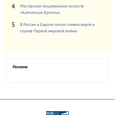
Мастерская танцевальных искусств
«Камчатская Бретань»
В России и Европе почтят память жертв и
героев Первой мировой войны
Реклама