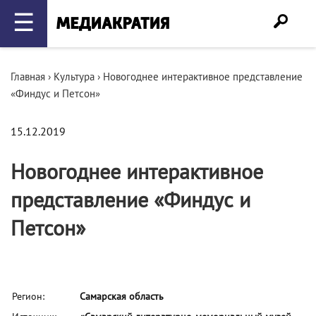
☰
Главная
›
Культура
›
Новогоднее интерактивное представление
«Финдус и Петсон»
15.12.2019
Новогоднее интерактивное
представление «Финдус и
Петсон»
Регион:
Самарская область