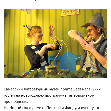
Самарский литературный музей приглашает маленьких
гостей на новогоднюю программу в интерактивном
пространстве.
На Новый год в домике Петсона и Финдуса очень уютно: