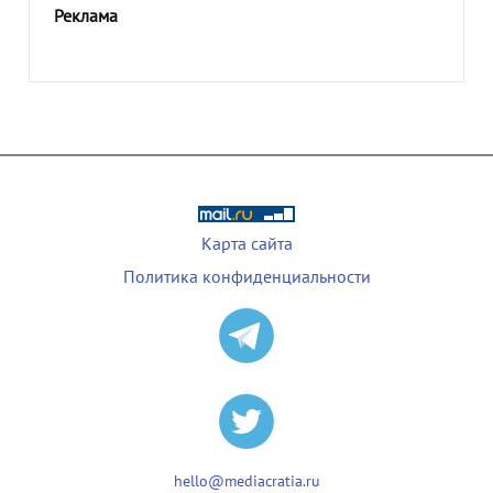
Реклама
Карта сайта
Политика конфиденциальности
hello@mediacratia.ru