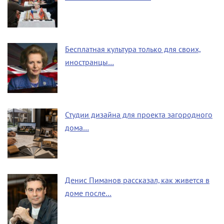
Бесплатная культура только для своих,
иностранцы…
Студии дизайна для проекта загородного
дома…
Денис Пиманов рассказал, как живется в
доме после…