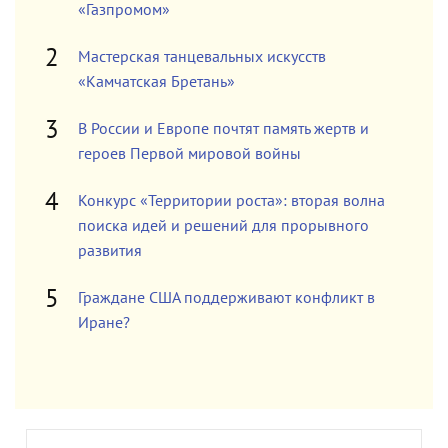
«Газпромом»
Мастерская танцевальных искусств
«Камчатская Бретань»
В России и Европе почтят память жертв и
героев Первой мировой войны
Конкурс «Территории роста»: вторая волна
поиска идей и решений для прорывного
развития
Граждане США поддерживают конфликт в
Иране?