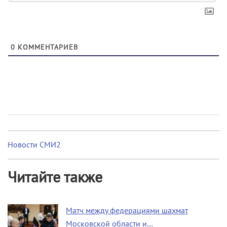
0
КОММЕНТАРИЕВ
Новости СМИ2
Читайте также
Матч между федерациями шахмат
Московской области и…