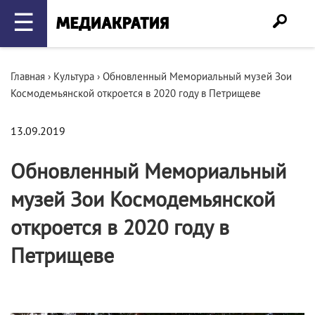
☰
Главная
›
Культура
›
Обновленный Мемориальный музей Зои
Космодемьянской откроется в 2020 году в Петрищеве
13.09.2019
Обновленный Мемориальный
музей Зои Космодемьянской
откроется в 2020 году в
Петрищеве