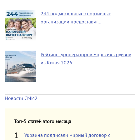
244 подмосковные спортивные
организации предоставят…
Рейтинг туроператоров морских круизов
из Китая 2026
Новости СМИ2
Топ-5 статей этого месяца
Украина подписали мирный договор с