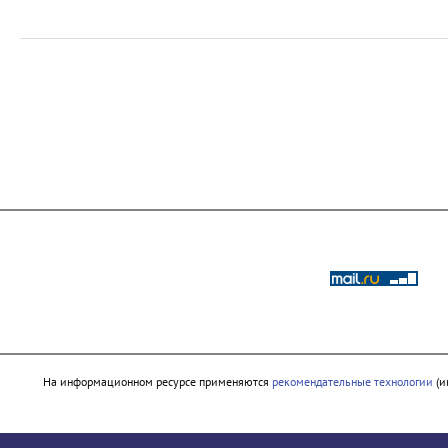
На информационном ресурсе применяются
рекомендательные технологии
(и