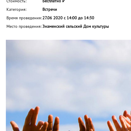
Стоимость:
Бесплатно ₽
Категория:
Встречи
Время проведения:
27.06 2020 с 14:00 до 14:30
Место проведения:
Знаменский сельский Дом культуры