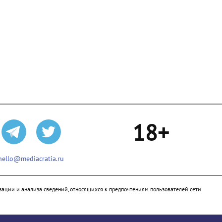
18+
hello@mediacratia.ru
ации и анализа сведений, относящихся к предпочтениям пользователей сети