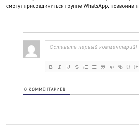
смогут присоединиться группе WhatsApp, позвонив п
{}
[+
0
КОММЕНТАРИЕВ