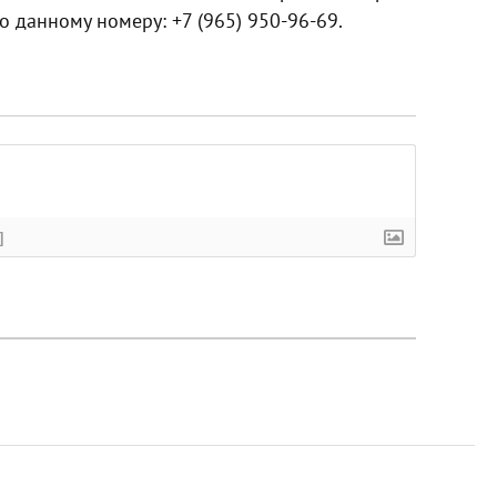
о данному номеру: +7 (965) 950-96-69.
]