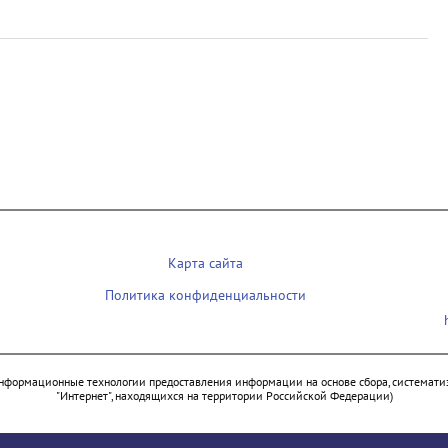
Карта сайта
Политика конфиденциальности
нформационные технологии предоставления информации на основе сбора, систематиз
"Интернет", находящихся на территории Российской Федерации)