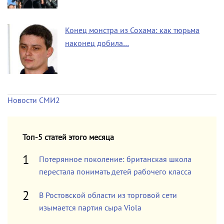
Конец монстра из Сохама: как тюрьма
наконец добила…
Новости СМИ2
Топ-5 статей этого месяца
Потерянное поколение: британская школа
перестала понимать детей рабочего класса
В Ростовской области из торговой сети
изымается партия сыра Viola