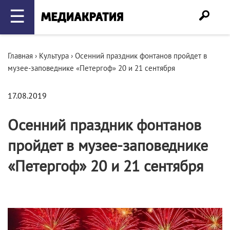
☰
Главная
›
Культура
›
Осенний праздник фонтанов пройдет в
музее-заповеднике «Петергоф» 20 и 21 сентября
17.08.2019
Осенний праздник фонтанов
пройдет в музее-заповеднике
«Петергоф» 20 и 21 сентября