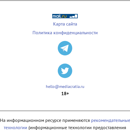
Карта сайта
Политика конфиденциальности
hello@mediacratia.ru
18+
На информационном ресурсе применяются
рекомендательны
технологии
(информационные технологии предоставления