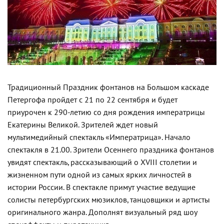
Традиционный Праздник фонтанов на Большом каскаде
Петергофа пройдет с 21 по 22 сентября и будет
приурочен к 290-летию со дня рождения императрицы
Екатерины Великой. Зрителей ждет новый
мультимедийный спектакль «Императрица». Начало
спектакля в 21.00.
Зрители Осеннего праздника фонтанов
увидят спектакль, рассказывающий о XVIII столетии и
жизненном пути одной из самых ярких личностей в
истории России. В спектакле примут участие ведущие
солисты петербургских мюзиклов, танцовщики и артисты
оригинального жанра. Дополнят визуальный ряд шоу