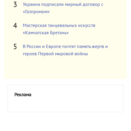
Украина подписали мирный договор с
«Газпромом»
Мастерская танцевальных искусств
«Камчатская Бретань»
В России и Европе почтят память жертв и
героев Первой мировой войны
Реклама