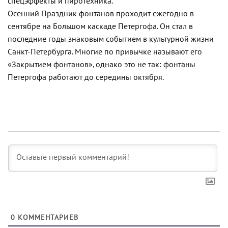
спецэффекты и пиротехника.
Осенний Праздник фонтанов проходит ежегодно в
сентябре на Большом каскаде Петергофа. Он стал в
последние годы знаковым событием в культурной жизни
Санкт-Петербурга. Многие по привычке называют его
«Закрытием фонтанов», однако это не так: фонтаны
Петергофа работают до середины октября.
0
КОММЕНТАРИЕВ