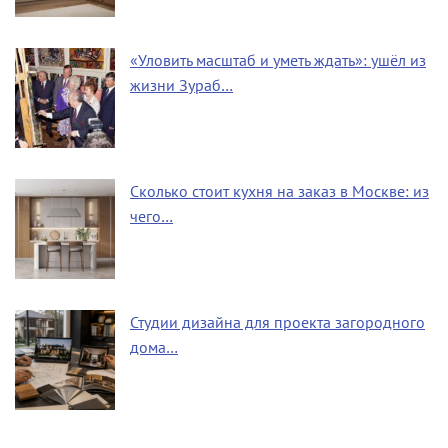
«Уловить масштаб и уметь ждать»: ушёл из
жизни Зураб…
Сколько стоит кухня на заказ в Москве: из
чего…
Студии дизайна для проекта загородного
дома…