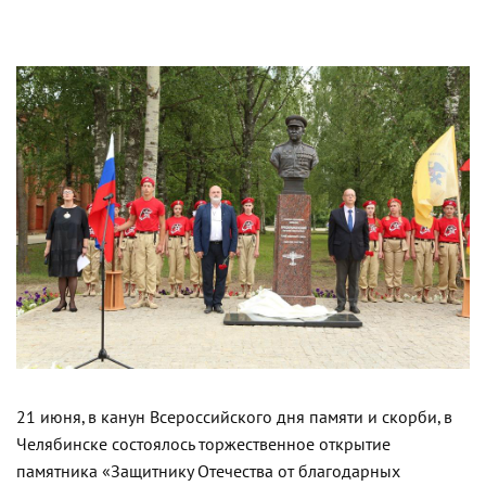
21 июня, в канун Всероссийского дня памяти и скорби, в
Челябинске состоялось торжественное открытие
памятника «Защитнику Отечества от благодарных