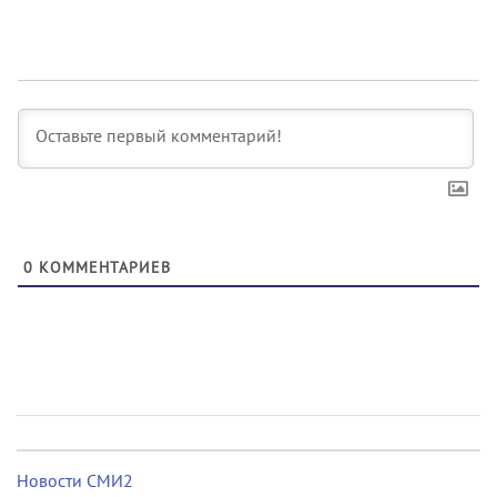
0
КОММЕНТАРИЕВ
Новости СМИ2