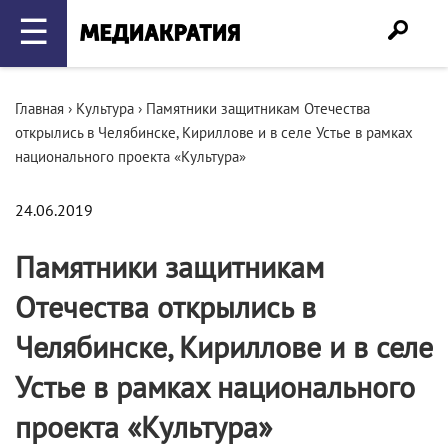
☰
Главная
›
Культура
›
Памятники защитникам Отечества
открылись в Челябинске, Кириллове и в селе Устье в рамках
национального проекта «Культура»
24.06.2019
Памятники защитникам
Отечества открылись в
Челябинске, Кириллове и в селе
Устье в рамках национального
проекта «Культура»