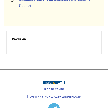
Иране?
Реклама
Карта сайта
Политика конфиденциальности