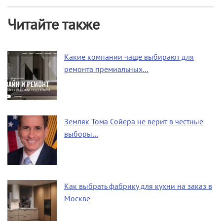
Читайте также
Какие компании чаще выбирают для
ремонта премиальных…
Земляк Тома Сойера не верит в честные
выборы…
Как выбрать фабрику для кухни на заказ в
Москве