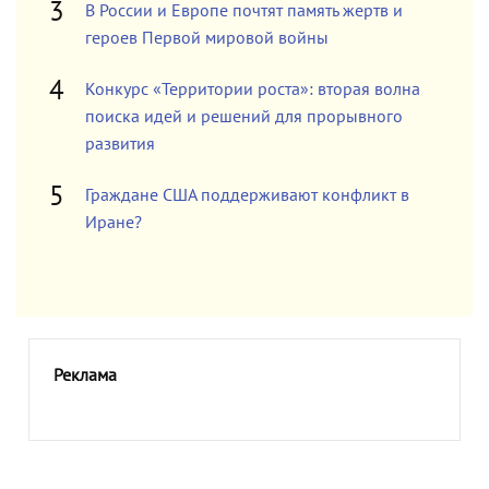
В России и Европе почтят память жертв и
героев Первой мировой войны
Конкурс «Территории роста»: вторая волна
поиска идей и решений для прорывного
развития
Граждане США поддерживают конфликт в
Иране?
Реклама