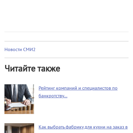
Новости СМИ2
Читайте также
Рейтинг компаний и специалистов по
банкротству…
Как выбрать фабрику для кухни на заказ в