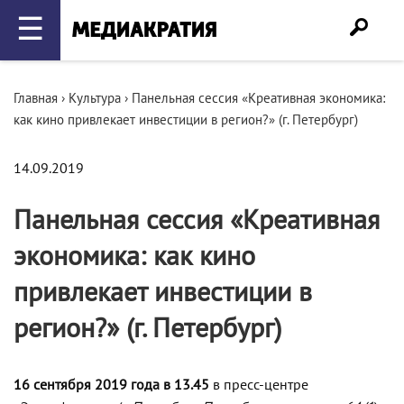
☰
Главная
›
Культура
›
Панельная сессия «Креативная экономика:
как кино привлекает инвестиции в регион?» (г. Петербург)
14.09.2019
Панельная сессия «Креативная
экономика: как кино
привлекает инвестиции в
регион?» (г. Петербург)
16 сентября 2019 года в 13.45
в пресс-центре