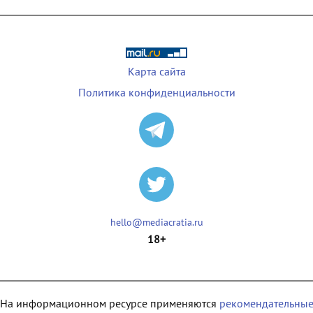
Карта сайта
Политика конфиденциальности
hello@mediacratia.ru
18+
На информационном ресурсе применяются
рекомендательны