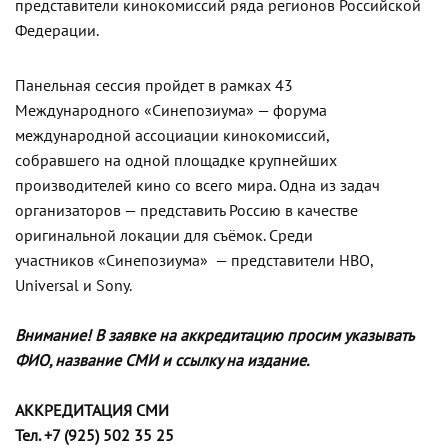
представители кинокомиссий ряда регионов Российской
Федерации.
Панельная сессия пройдет в рамках 43
Международного «Синепозиума» — форума
международной ассоциации кинокомиссий,
собравшего на одной площадке крупнейших
производителей кино со всего мира. Одна из задач
организаторов — представить Россию в качестве
оригинальной локации для съёмок. Среди
участников «Синепозиума» — представители HBO,
Universal и Sony.
Внимание! В заявке на аккредитацию просим указывать
ФИО, название СМИ и ссылку на издание.
АККРЕДИТАЦИЯ СМИ
Тел. +7 (925) 502 35 25