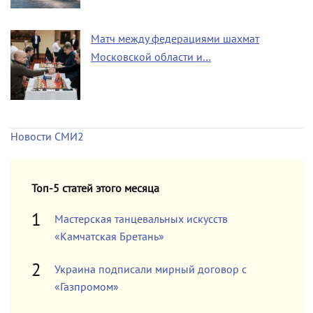
Матч между федерациями шахмат
Московской области и…
Новости СМИ2
Топ-5 статей этого месяца
Мастерская танцевальных искусств
«Камчатская Бретань»
Украина подписали мирный договор с
«Газпромом»