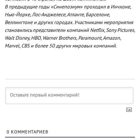
В предыдущие годы «Синепозиум» проходил в Инчхоне,
Нью-Йорке, Лос-Анджелесе, Атланте, Барселоне,
Веллингтоне и других городах. Участниками мероприятия
становились представители компаний Netflix, Sony Pictures,
Walt Disney, HBO, Warner Brothers, Paramount, Amazon,
Marvel, CBS и более 50 других мировых компаний.
0
КОММЕНТАРИЕВ