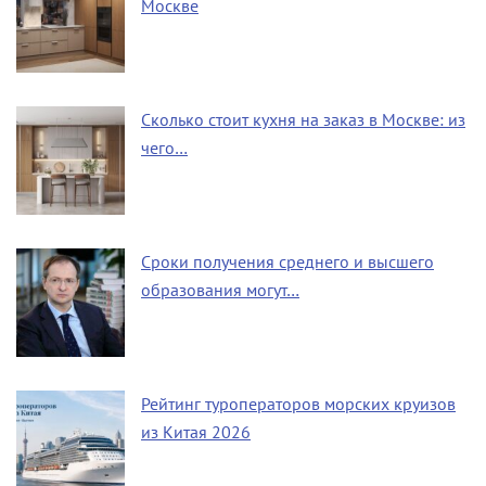
Москве
Сколько стоит кухня на заказ в Москве: из
чего…
Сроки получения среднего и высшего
образования могут…
Рейтинг туроператоров морских круизов
из Китая 2026