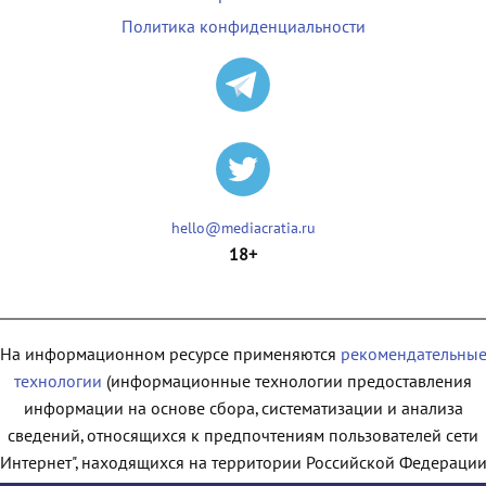
Политика конфиденциальности
hello@mediacratia.ru
18+
На информационном ресурсе применяются
рекомендательны
технологии
(информационные технологии предоставления
информации на основе сбора, систематизации и анализа
сведений, относящихся к предпочтениям пользователей сети
"Интернет", находящихся на территории Российской Федерации