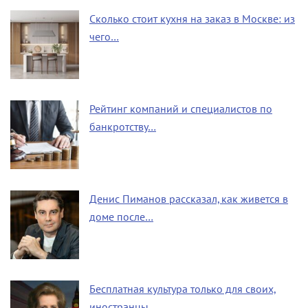
Сколько стоит кухня на заказ в Москве: из
чего…
Рейтинг компаний и специалистов по
банкротству…
Денис Пиманов рассказал, как живется в
доме после…
Бесплатная культура только для своих,
иностранцы…