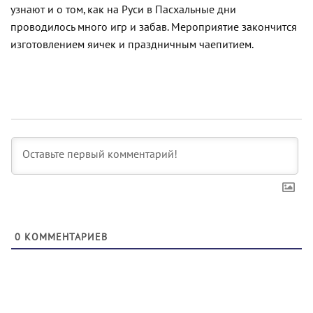
узнают и о том, как на Руси в Пасхальные дни
проводилось много игр и забав. Мероприятие закончится
изготовлением яичек и праздничным чаепитием.
0
КОММЕНТАРИЕВ