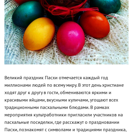
Великий праздник Пасхи отмечается каждый год
миллионами людей по всему миру. В этот день христиане
ходят друг к другу в гости, обмениваются яркими и
красивыми яйцами, вкусными куличами, угощают всех
традиционными пасхальными блюдами. В рамках
мероприятия культработники пригласили участников на
пасхальные посиделки, где расскажут о праздновании
Пасхи, познакомят с символами и традициями праздника,