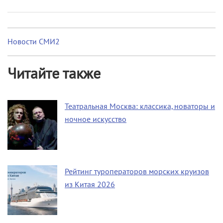
Новости СМИ2
Читайте также
Театральная Москва: классика, новаторы и
ночное искусство
Рейтинг туроператоров морских круизов
из Китая 2026