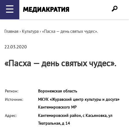
☰
Главная
›
Культура
›
«Пасха — день святых чудес».
22.03.2020
«Пасха — день святых чудес».
Регион:
Воронежская область
Источник:
МКУК «Журавский центр культуры и досуга»
Кантемировского МР
Адрес:
Кантемировский район, с Касьяновка, ул
Театральная, д 14