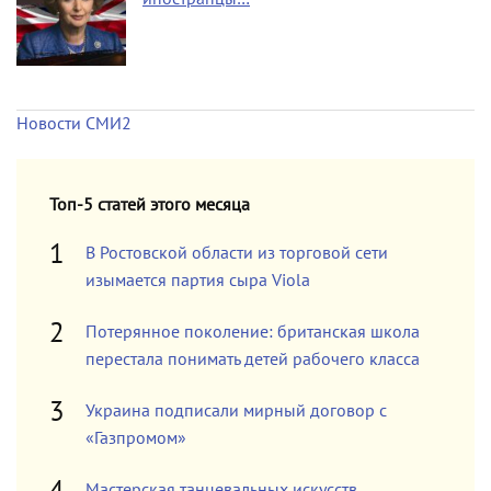
Новости СМИ2
Топ-5 статей этого месяца
В Ростовской области из торговой сети
изымается партия сыра Viola
Потерянное поколение: британская школа
перестала понимать детей рабочего класса
Украина подписали мирный договор с
«Газпромом»
Мастерская танцевальных искусств