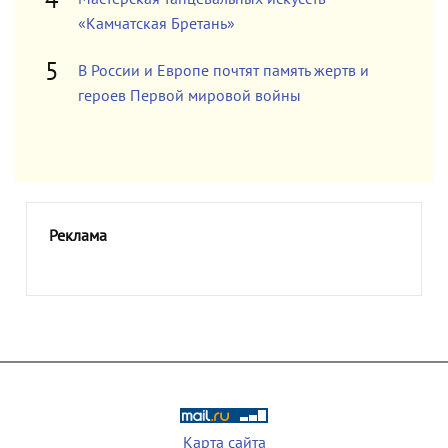
«Камчатская Бретань»
В России и Европе почтят память жертв и
героев Первой мировой войны
Реклама
Карта сайта