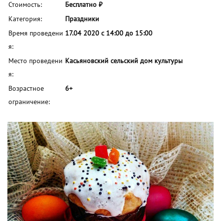
Стоимость:
Бесплатно ₽
Категория:
Праздники
Время проведени
17.04 2020 с 14:00 до 15:00
я:
Место проведени
Касьяновский сельский дом культуры
я:
Возрастное
6+
ограничение: