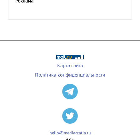
Реклама
Карта сайта
Политика конфиденциальности
hello@mediacratia.ru