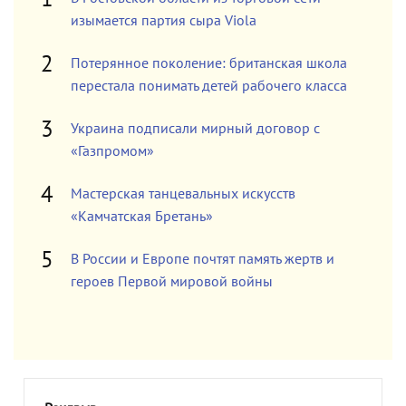
изымается партия сыра Viola
Потерянное поколение: британская школа
перестала понимать детей рабочего класса
Украина подписали мирный договор с
«Газпромом»
Мастерская танцевальных искусств
«Камчатская Бретань»
В России и Европе почтят память жертв и
героев Первой мировой войны