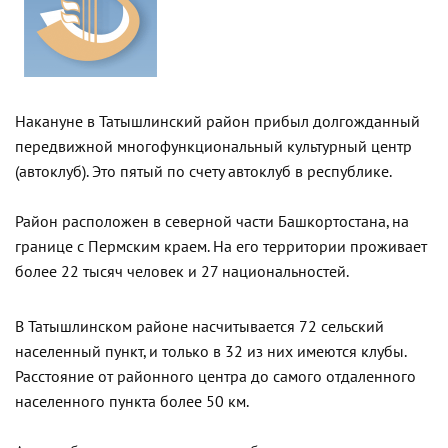
Накануне в Татышлинский район прибыл долгожданный
передвижной многофункциональный культурный центр
(автоклуб). Это пятый по счету автоклуб в республике.
Район расположен в северной части Башкортостана, на
границе с Пермским краем. На его территории проживает
более 22 тысяч человек и 27 национальностей.
В Татышлинском районе насчитывается 72 сельский
населенный пункт, и только в 32 из них имеются клубы.
Расстояние от районного центра до самого отдаленного
населенного пункта более 50 км.