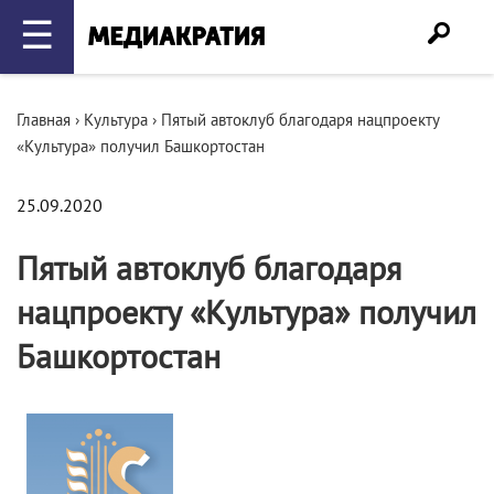
☰
Главная
›
Культура
›
Пятый автоклуб благодаря нацпроекту
«Культура» получил Башкортостан
25.09.2020
Пятый автоклуб благодаря
нацпроекту «Культура» получил
Башкортостан