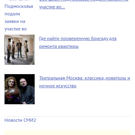
участие во…
Где найти проверенную бригаду для
ремонта квартиры
Театральная Москва: классика, новаторы и
ночное искусство
Новости СМИ2