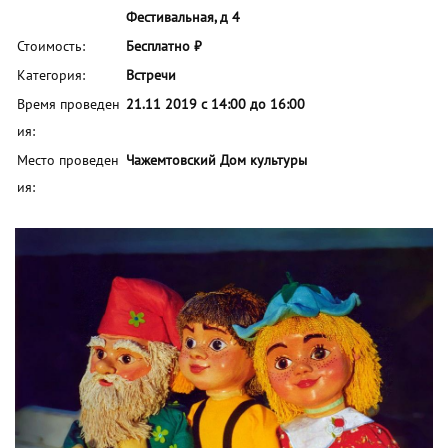
Фестивальная, д 4
Стоимость:
Бесплатно ₽
Категория:
Встречи
Время проведен
21.11 2019 с 14:00 до 16:00
ия:
Место проведен
Чажемтовский Дом культуры
ия: