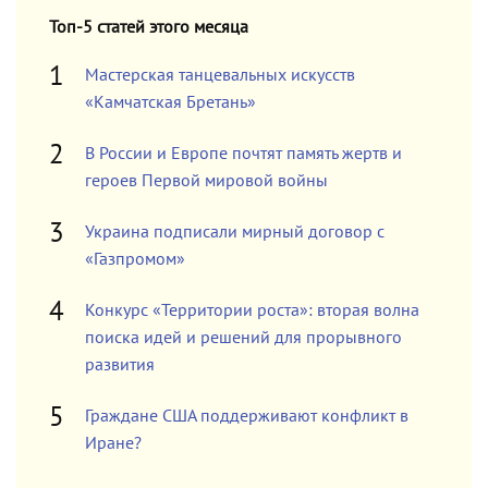
Топ-5 статей этого месяца
Мастерская танцевальных искусств
«Камчатская Бретань»
В России и Европе почтят память жертв и
героев Первой мировой войны
Украина подписали мирный договор с
«Газпромом»
Конкурс «Территории роста»: вторая волна
поиска идей и решений для прорывного
развития
Граждане США поддерживают конфликт в
Иране?