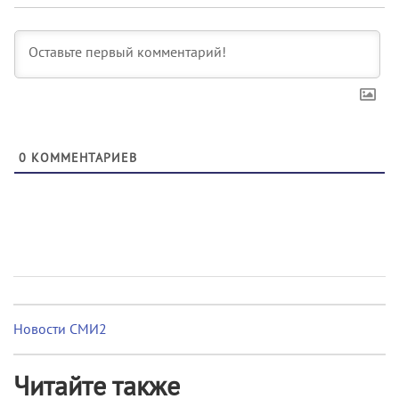
0
КОММЕНТАРИЕВ
Новости СМИ2
Читайте также