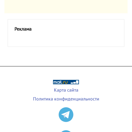
Реклама
Карта сайта
Политика конфиденциальности