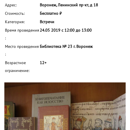
Адрес:
Воронеж, Ленинский пр-кт, д 18
Стоимость:
Бесплатно ₽
Категория:
Встречи
Время проведения
24.05 2019 с 12:00 до 13:00
:
Место проведения
Библиотека № 23 г. Воронеж
:
Возрастное
12+
ограничение: