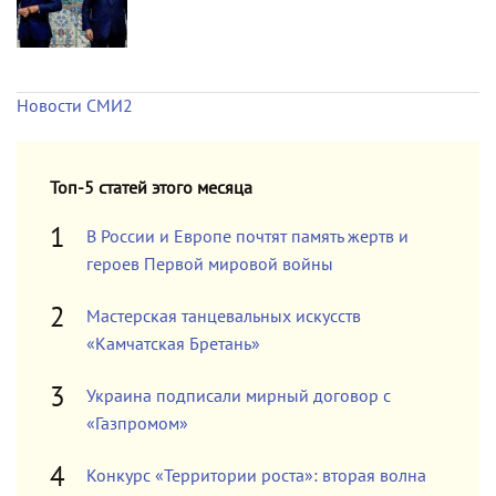
Новости СМИ2
Топ-5 статей этого месяца
В России и Европе почтят память жертв и
героев Первой мировой войны
Мастерская танцевальных искусств
«Камчатская Бретань»
Украина подписали мирный договор с
«Газпромом»
Конкурс «Территории роста»: вторая волна