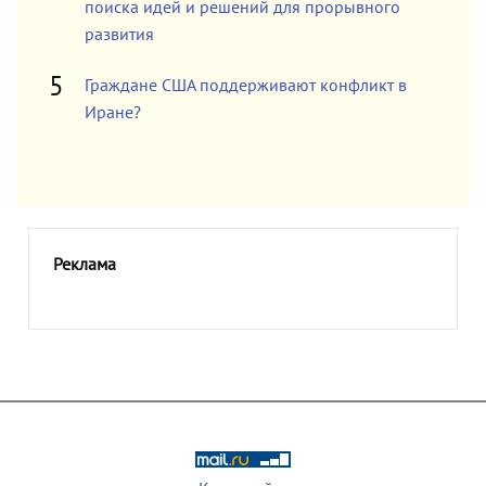
поиска идей и решений для прорывного
развития
Граждане США поддерживают конфликт в
Иране?
Реклама