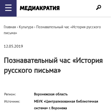
☰
Главная
›
Культура
›
Познавательный час «История русского
письма»
12.05.2019
Познавательный час «История
русского письма»
Регион:
Воронежская область
Источник:
МБУК «Централизованная библиотечная
система» г. Воронежа