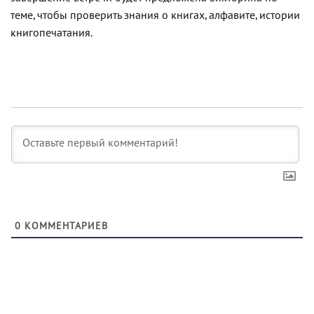
теме, чтобы проверить знания о книгах, алфавите, истории
книгопечатания.
0
КОММЕНТАРИЕВ