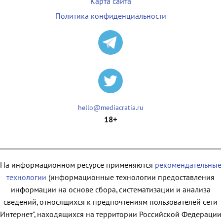
Карта сайта
Политика конфиденциальности
hello@mediacratia.ru
18+
На информационном ресурсе применяются
рекомендательны
технологии
(информационные технологии предоставления
информации на основе сбора, систематизации и анализа
сведений, относящихся к предпочтениям пользователей сети
"Интернет", находящихся на территории Российской Федерации