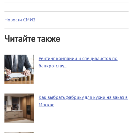
Новости СМИ2
Читайте также
Рейтинг компаний и специалистов по
банкротству…
Как выбрать фабрику для кухни на заказ в
Москве