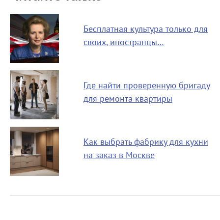
Бесплатная культура только для
своих, иностранцы…
Где найти проверенную бригаду
для ремонта квартиры
Как выбрать фабрику для кухни
на заказ в Москве