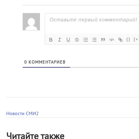
{}
[+
0
КОММЕНТАРИЕВ
Новости СМИ2
Читайте также