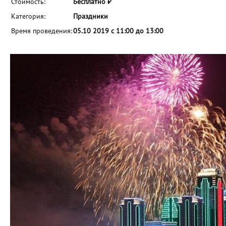
Стоимость:
Бесплатно ₽
Категория:
Праздники
Время проведения:
05.10 2019 с 11:00 до 13:00