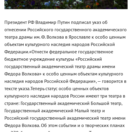
Президент РФ Владимир Путин подписал указ об
отнесении Российского государственного академического
театра драмы им. Ф. Волкова в Ярославле к особо ценным
объектам культурного наследия народов Российской
Федерации.
«Отнести федеральное государственное
бюджетное учреждение культуры «Российский
государственный академический театр драмы имени
Федора Волкова» к особо ценным объектам культурного
наследия народов Российской Федерации», — говорится в
тексте указа.
Теперь статус особо ценных объектов
культурного наследия народов России имеют три театра в
стране: Государственный академический Большой театр,
Государственный академический Малый театр и
Российский государственный академический театр имени
Федора Волкова. Об этом событии и о творческих планах