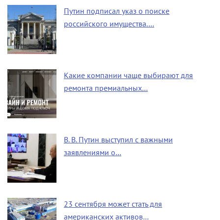
Путин подписал указ о поиске
российского имущества.…
Какие компании чаще выбирают для
ремонта премиальных…
В. В. Путин выступил с важными
заявлениями о…
23 сентября может стать для
американских активов…