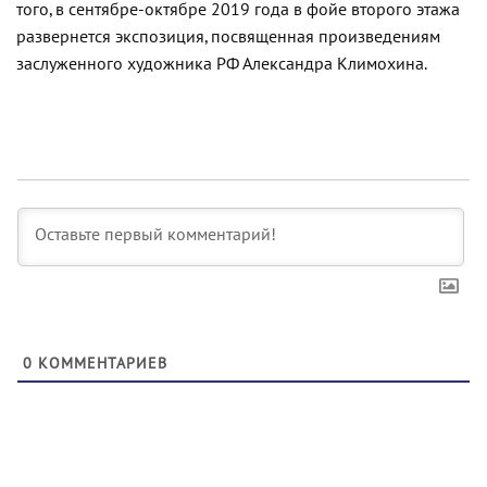
того, в сентябре-октябре 2019 года в фойе второго этажа
развернется экспозиция, посвященная произведениям
заслуженного художника РФ Александра Климохина.
0
КОММЕНТАРИЕВ