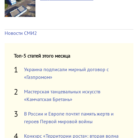
Новости СМИ2
Топ-5 статей этого месяца
Украина подписали мирный договор с
«Газпромом»
Мастерская танцевальных искусств
«Камчатская Бретань»
В России и Европе почтят память жертв и
героев Первой мировой войны
Конкурс «Территории роста»: вторая волна