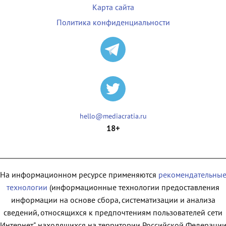
Карта сайта
Политика конфиденциальности
hello@mediacratia.ru
18+
На информационном ресурсе применяются
рекомендательны
технологии
(информационные технологии предоставления
информации на основе сбора, систематизации и анализа
сведений, относящихся к предпочтениям пользователей сети
"Интернет", находящихся на территории Российской Федерации