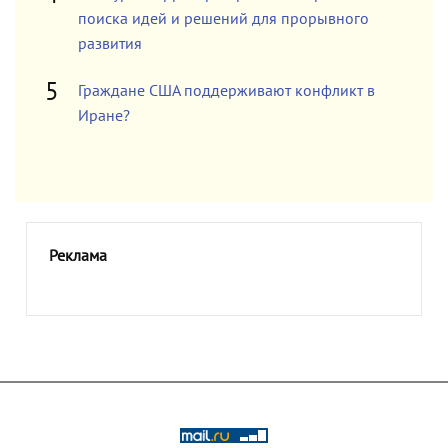
поиска идей и решений для прорывного
развития
Граждане США поддерживают конфликт в
Иране?
Реклама