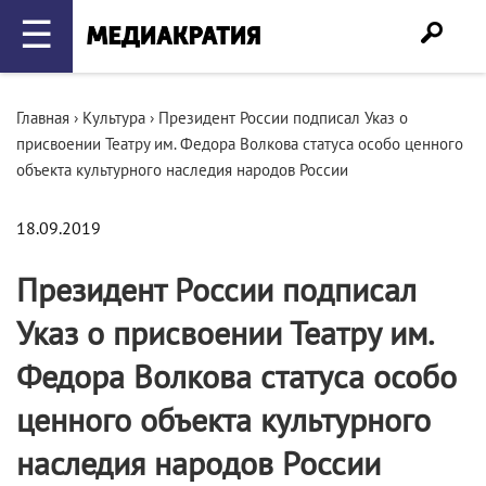
☰
Главная
›
Культура
›
Президент России подписал Указ о
присвоении Театру им. Федора Волкова статуса особо ценного
объекта культурного наследия народов России
18.09.2019
Президент России подписал
Указ о присвоении Театру им.
Федора Волкова статуса особо
ценного объекта культурного
наследия народов России