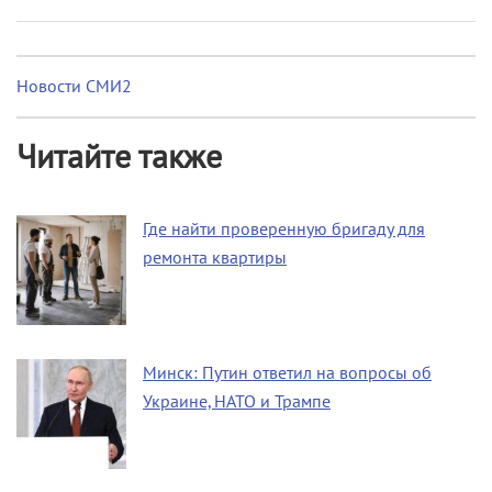
Новости СМИ2
Читайте также
Где найти проверенную бригаду для
ремонта квартиры
Минск: Путин ответил на вопросы об
Украине, НАТО и Трампе