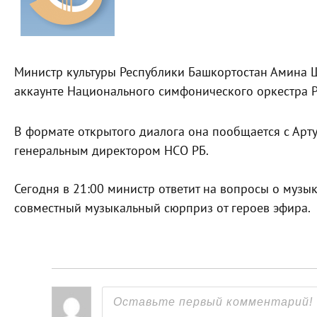
Министр культуры Республики Башкортостан Амина Ш
аккаунте Национального симфонического оркестра Р
В формате открытого диалога она пообщается с Арт
генеральным директором НСО РБ.
⠀
Сегодня в 21:00 министр ответит на вопросы о музык
совместный музыкальный сюрприз от героев эфира.