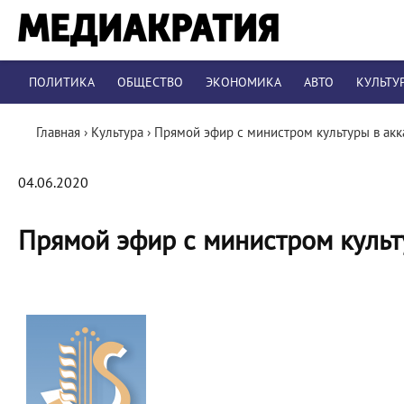
ПОЛИТИКА
ОБЩЕСТВО
ЭКОНОМИКА
АВТО
КУЛЬТУ
Главная
›
Культура
›
Прямой эфир с министром культуры в акк
04.06.2020
Прямой эфир с министром культ