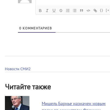
{}
[+
0
КОММЕНТАРИЕВ
Новости СМИ2
Читайте также
Мишель Барнье назначен новым