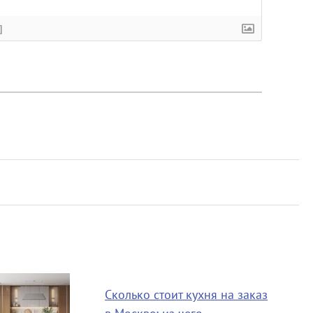
]
Сколько стоит кухня на заказ