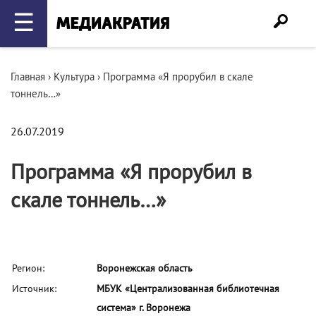
☰
Главная
›
Культура
›
Программа «Я прорубил в скале
тоннель…»
26.07.2019
Программа «Я прорубил в
скале тоннель…»
Регион:
Воронежская область
Источник:
МБУК «Централизованная библиотечная
система» г. Воронежа