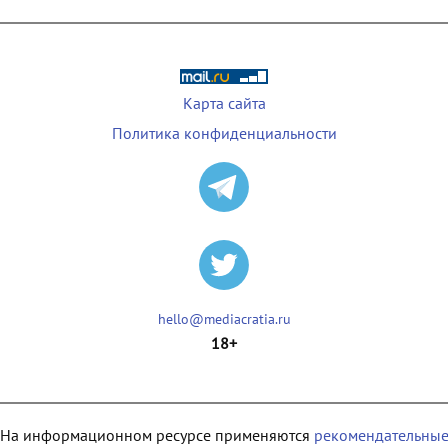
Карта сайта
Политика конфиденциальности
hello@mediacratia.ru
18+
На информационном ресурсе применяются
рекомендательны