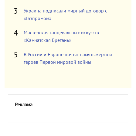
Украина подписали мирный договор с
«Газпромом»
Мастерская танцевальных искусств
«Камчатская Бретань»
В России и Европе почтят память жертв и
героев Первой мировой войны
Реклама