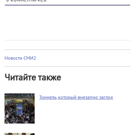
0
КОММЕНТАРИЕВ
Новости СМИ2
Читайте также
Тоннель, который внезапно заглох