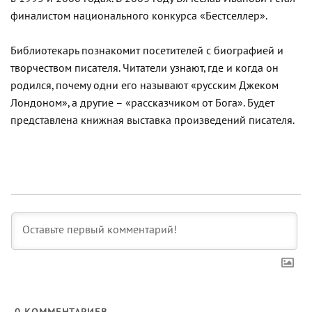
финалистом национального конкурса «Бестселлер».
Библиотекарь познакомит посетителей с биографией и
творчеством писателя. Читатели узнают, где и когда он
родился, почему одни его называют «русским Джеком
Лондоном», а другие – «рассказчиком от Бога». Будет
представлена книжная выставка произведений писателя.