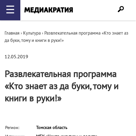
☰
Главная
›
Культура
›
Развлекательная программа «Кто знает аз
да буки, тому и книги в руки!»
12.05.2019
Развлекательная программа
«Кто знает аз да буки, тому и
книги в руки!»
Регион:
Томская область