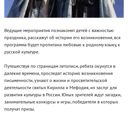
Ведущие мероприятия познакомят детей с важностью
праздника, расскажут об истории его возникновения, вся
программа будет пропитана любовью к родному языку, к
русской культуре.
Путешествуя по страницам летописи, ребята окунутся в
далекие времена, проследят историю возникновения
письменности, узнают о жизни и просветительской
деятельности святых Кирилла и Мефодия, их заслуг для
развития культуры в России. Юных зрителей ждут загадки,
занимательные конкурсы и игры, победители в которых
получат призы.