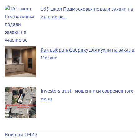
165 школ Подмосковья подали заявки на
участие во…
Как выбрать фабрику для кухни на заказ в
Москве
Investors trust - мошенники современного
мира
Новости СМИ2