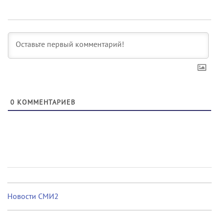
0
КОММЕНТАРИЕВ
Новости СМИ2