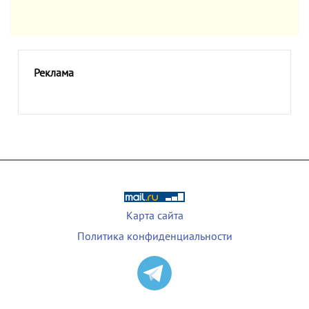
Реклама
Карта сайта
Политика конфиденциальности