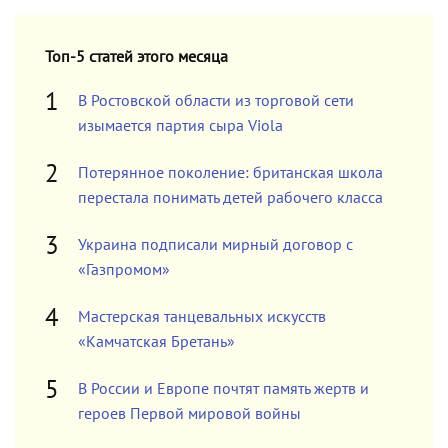
Топ-5 статей этого месяца
В Ростовской области из торговой сети
изымается партия сыра Viola
Потерянное поколение: британская школа
перестала понимать детей рабочего класса
Украина подписали мирный договор с
«Газпромом»
Мастерская танцевальных искусств
«Камчатская Бретань»
В России и Европе почтят память жертв и
героев Первой мировой войны