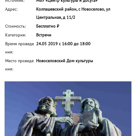
Источник:
МБУ «Центр культуры и досуга»
Адрес:
Колпашевский район, с Новоселово, ул
Центральная, д 11/2
Стоимость:
Бесплатно ₽
Категория:
Встречи
Время проведе
24.05 2019 с 16:00 до 18:00
ния:
Место проведе
Новоселовский Дом культуры
ния: