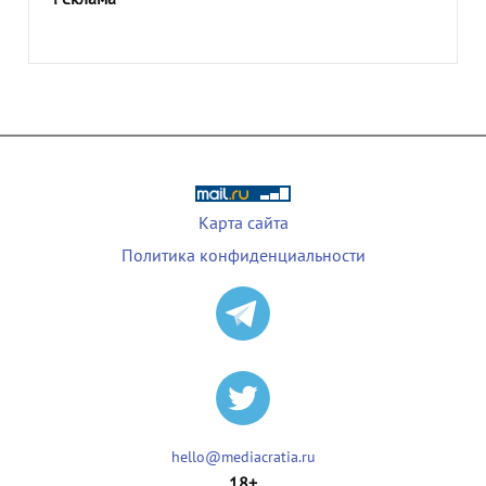
Карта сайта
Политика конфиденциальности
hello@mediacratia.ru
18+