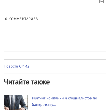
0
КОММЕНТАРИЕВ
Новости СМИ2
Читайте также
Рейтинг компаний и специалистов по
банкротству…