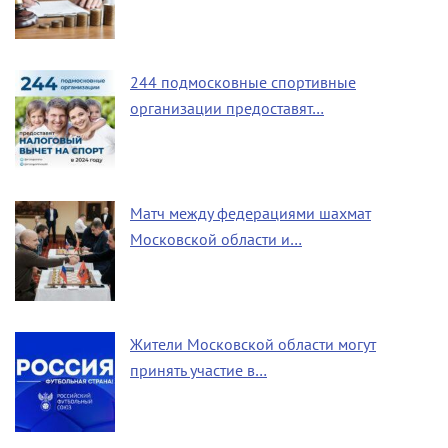
244 подмосковные спортивные
организации предоставят…
Матч между федерациями шахмат
Московской области и…
Жители Московской области могут
принять участие в…