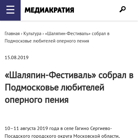
☰
Главная
›
Культура
›
«Шаляпин-Фестиваль» собрал в
Подмосковье любителей оперного пения
15.08.2019
«Шаляпин-Фестиваль» собрал в
Подмосковье любителей
оперного пения
10–11 августа
2019 года в селе Гагино Сергиево-
Посадского городского округа Московской области,