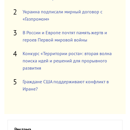
Украина подписали мирный договор с
«Газпромом»
В России и Европе почтят память жертв и
героев Первой мировой войны
Конкурс «Территории роста»: вторая волна
поиска идей и решений для прорывного
развития
Граждане США поддерживают конфликт в
Иране?
Реклама