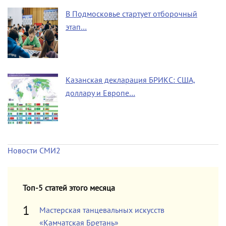
В Подмосковье стартует отборочный
этап…
Казанская декларация БРИКС: США,
доллару и Европе…
Новости СМИ2
Топ-5 статей этого месяца
Мастерская танцевальных искусств
«Камчатская Бретань»