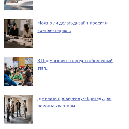
Можно ли делать дизайн-проект и
комплектацию…
В Подмосковье стартует отборочный
этап…
Где найти проверенную бригаду для
ремонта квартиры