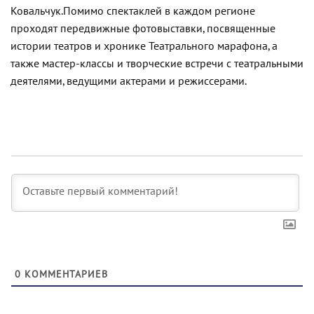
Ковальчук.
Помимо спектаклей в каждом регионе
проходят передвижные фотовыставки, посвященные
истории театров и хронике Театрального марафона, а
также мастер-классы и творческие встречи с театральными
деятелями, ведущими актерами и режиссерами.
0
КОММЕНТАРИЕВ