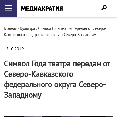
☰
Главная
›
Культура
›
Символ Года театра передан от Северо-
Кавказского федерального округа Северо-Западному
17.10.2019
Символ Года театра передан от
Северо-Кавказского
федерального округа Северо-
Западному