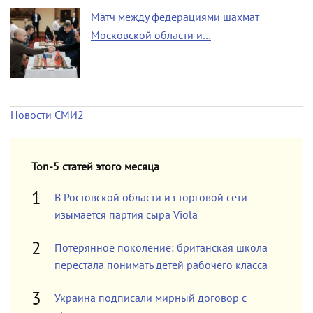
Матч между федерациями шахмат
Московской области и…
Новости СМИ2
Топ-5 статей этого месяца
В Ростовской области из торговой сети
изымается партия сыра Viola
Потерянное поколение: британская школа
перестала понимать детей рабочего класса
Украина подписали мирный договор с