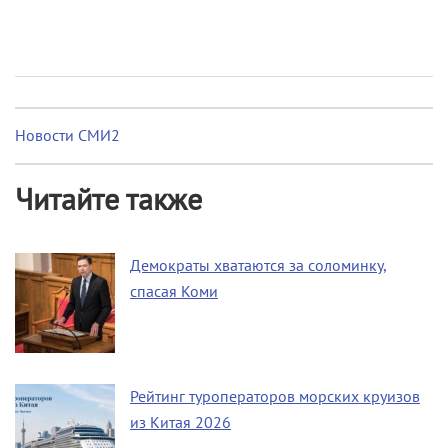
Новости СМИ2
Читайте также
Демократы хватаются за соломинку,
спасая Коми
Рейтинг туроператоров морских круизов
из Китая 2026