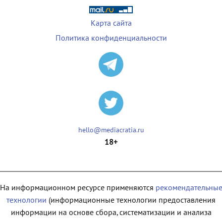
Карта сайта
Политика конфиденциальности
hello@mediacratia.ru
18+
На информационном ресурсе применяются
рекомендательны
технологии
(информационные технологии предоставления
информации на основе сбора, систематизации и анализа