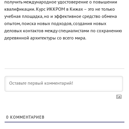
получить международное удостоверение о повышении
квалификации. Курс ИККРОМ в Кижах – это не только
учебная площадка, но и эффективное средство обмена
опытом, поиска новых подходов, создания новых
деловых контактов между специалистами по сохранению
деревянной архитектуры со всего мира.
0
КОММЕНТАРИЕВ