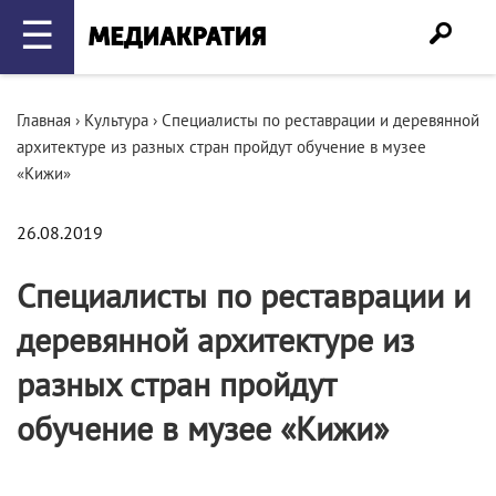
☰
Главная
›
Культура
›
Специалисты по реставрации и деревянной
архитектуре из разных стран пройдут обучение в музее
«Кижи»
26.08.2019
Специалисты по реставрации и
деревянной архитектуре из
разных стран пройдут
обучение в музее «Кижи»