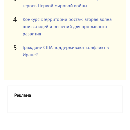
героев Первой мировой войны
Конкурс «Территории роста»: вторая волна
поиска идей и решений для прорывного
развития
Граждане США поддерживают конфликт в
Иране?
Реклама