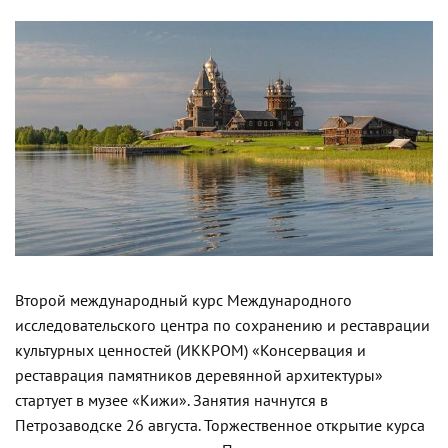
Второй международный курс Международного
исследовательского центра по сохранению и реставрации
культурных ценностей (ИККРОМ) «Консервация и
реставрация памятников деревянной архитектуры»
стартует в музее «Кижи». Занятия начнутся в
Петрозаводске 26 августа. Торжественное открытие курса