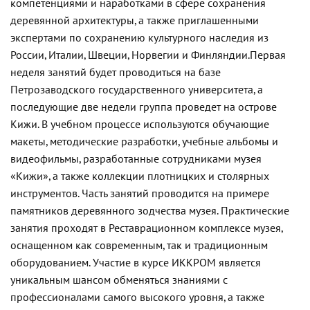
компетенциями и наработками в сфере сохранения
деревянной архитектуры, а также приглашенными
экспертами по сохранению культурного наследия из
России, Италии, Швеции, Норвегии и Финляндии.
Первая
неделя занятий будет проводиться на базе
Петрозаводского государственного университета, а
последующие две недели группа проведет на острове
Кижи. В учебном процессе используются обучающие
макеты, методические разработки, учебные альбомы и
видеофильмы, разработанные сотрудниками музея
«Кижи», а также коллекции плотницких и столярных
инструментов. Часть занятий проводится на примере
памятников деревянного зодчества музея. Практические
занятия проходят в Реставрационном комплексе музея,
оснащенном как современным, так и традиционным
оборудованием.
Участие в курсе ИККРОМ является
уникальным шансом обменяться знаниями с
профессионалами самого высокого уровня, а также