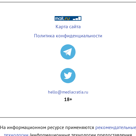
Карта сайта
Политика конфиденциальности
hello@mediacratia.ru
18+
На информационном ресурсе применяются
рекомендательны
технологии
(информационные технологии предоставления