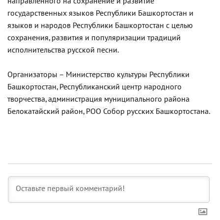
направленного на сохранение и развитие
государственных языков Республики Башкортостан и
языков и народов Республики Башкортостан с целью
сохранения, развития и популяризации традиций
исполнительства русской песни.
Организаторы – Министерство культуры Республики
Башкортостан, Республиканский центр народного
творчества, администрация муниципального района
Белокатайский район, РОО Собор русских Башкортостана.