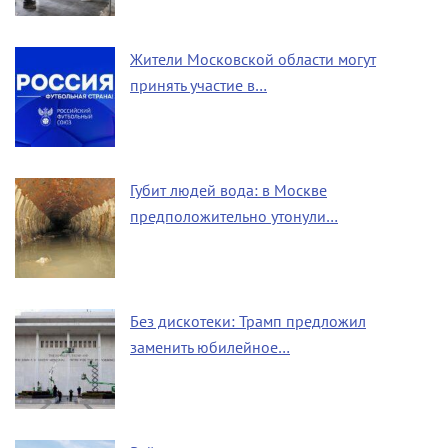
Жители Московской области могут
принять участие в…
Губит людей вода: в Москве
предположительно утонули…
Без дискотеки: Трамп предложил
заменить юбилейное…