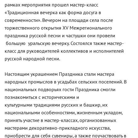
рамках мероприятия прошел мастер-класс
«Традиционная вечерка как форма досуга в
современности». Вечером на площади села после
торжественного открытия XV Межрегионального
праздника русской песни и частушки они провели
большую уральскую вечерку. Состоялся также мастер-
класс для руководителей коллективов и исполнителей
русской народной песни.
Настоящим украшением Праздника стали мастера
народных промыслов в усадьбах сельских поселений. В
национальных подворьях гости Праздника смогли
познакомиться с историческими и
культурными традициями русских и башкир, их
национальными особенностями, жизненным укладом,
принять участие в мастер-классах, организованных
мастерами декоративно-прикладного искусства,
приобрести для себя сувениры, а также поучаствовать в