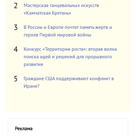
Мастерская танцевальных искусств
«Камчатская Бретань»
В России и Европе почтят память жертв и
героев Первой мировой войны
Конкурс «Территории роста»: вторая волна
поиска идей и решений для прорывного
развития
Граждане США поддерживают конфликт в
Иране?
Реклама