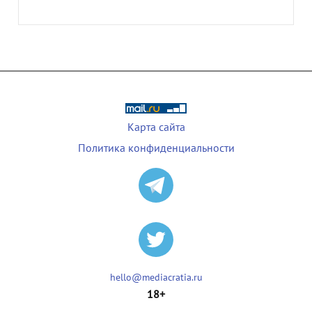
Карта сайта
Политика конфиденциальности
hello@mediacratia.ru
18+