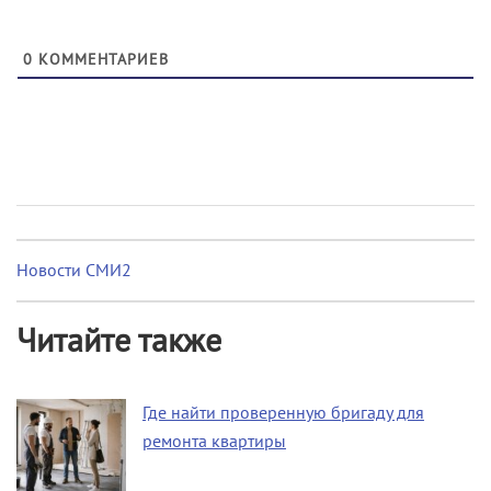
0
КОММЕНТАРИЕВ
Новости СМИ2
Читайте также
Где найти проверенную бригаду для
ремонта квартиры