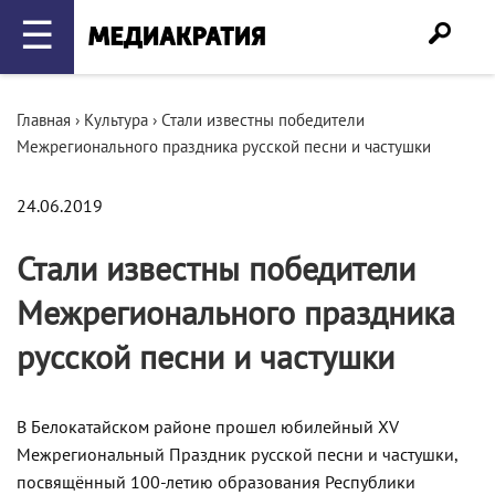
☰
Главная
›
Культура
›
Стали известны победители
Межрегионального праздника русской песни и частушки
24.06.2019
Стали известны победители
Межрегионального праздника
русской песни и частушки
В Белокатайском районе прошел юбилейный XV
Межрегиональный Праздник русской песни и частушки,
посвящённый 100-летию образования Республики