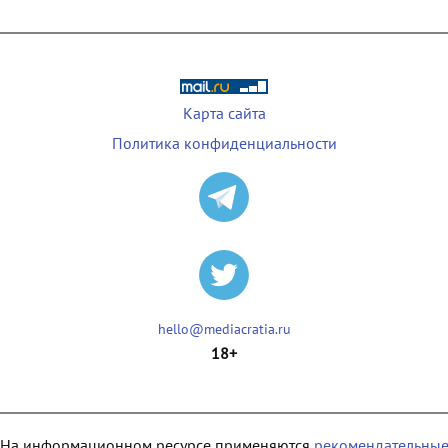
Карта сайта
Политика конфиденциальности
hello@mediacratia.ru
18+
На информационном ресурсе применяются
рекомендательны