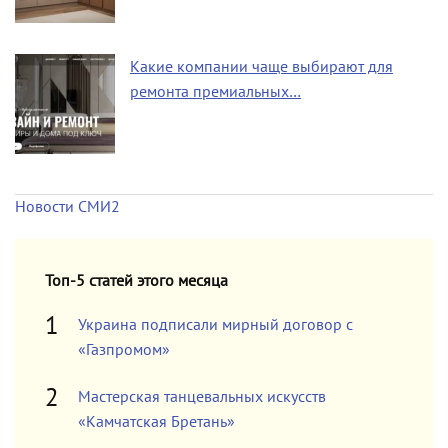
Какие компании чаще выбирают для
ремонта премиальных…
Новости СМИ2
Топ-5 статей этого месяца
Украина подписали мирный договор с
«Газпромом»
Мастерская танцевальных искусств
«Камчатская Бретань»