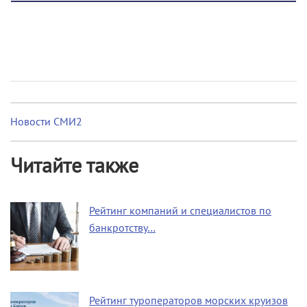
Новости СМИ2
Читайте также
Рейтинг компаний и специалистов по
банкротству…
Рейтинг туроператоров морских круизов