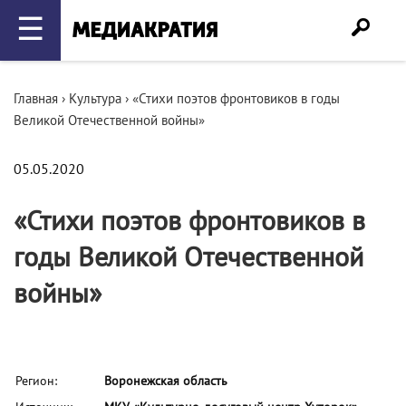
☰
Главная
›
Культура
›
«Стихи поэтов фронтовиков в годы
Великой Отечественной войны»
05.05.2020
«Стихи поэтов фронтовиков в
годы Великой Отечественной
войны»
Регион:
Воронежская область