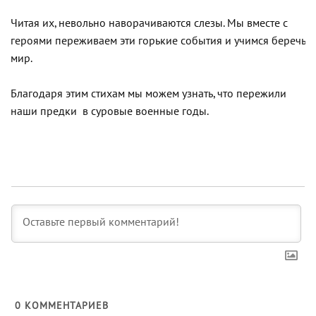
Читая их, невольно наворачиваются слезы. Мы вместе с
героями переживаем эти горькие события и учимся беречь
мир.
Благодаря этим стихам мы можем узнать, что пережили
наши предки в суровые военные годы.
0
КОММЕНТАРИЕВ