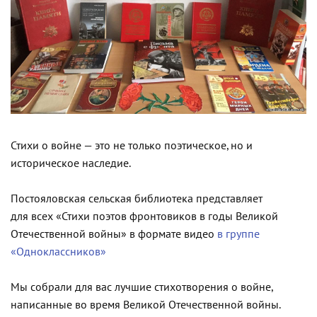
Стихи о войне — это не только поэтическое, но и
историческое наследие.
Постояловская сельская библиотека представляет
для всех «Стихи поэтов фронтовиков в годы Великой
Отечественной войны» в формате видео
в группе
«Одноклассников»
Мы собрали для вас лучшие стихотворения о войне,
написанные во время Великой Отечественной войны.