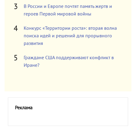
В России и Европе почтят память жертв и
героев Первой мировой войны
Конкурс «Территории роста»: вторая волна
поиска идей и решений для прорывного
развития
Граждане США поддерживают конфликт в
Иране?
Реклама