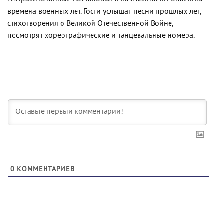
времена военных лет. Гости услышат песни прошлых лет,
стихотворения о Великой Отечественной Войне,
посмотрят хореографические и танцевальные номера.
0
КОММЕНТАРИЕВ