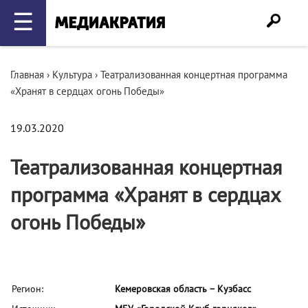
☰
Главная
›
Культура
›
Театрализованная концертная программа
«Хранят в сердцах огонь Победы»
19.03.2020
Театрализованная концертная
программа «Хранят в сердцах
огонь Победы»
Регион:
Кемеровская область – Кузбасс