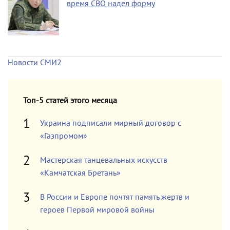
время СВО надел форму
Новости СМИ2
Топ-5 статей этого месяца
Украина подписали мирный договор с
«Газпромом»
Мастерская танцевальных искусств
«Камчатская Бретань»
В России и Европе почтят память жертв и
героев Первой мировой войны