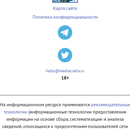
Карта сайта
Политика конфиденциальности
hello@mediacratia.ru
18+
На информационном ресурсе применяются
рекомендательны
технологии
(информационные технологии предоставления
информации на основе сбора, систематизации и анализа
сведений, относящихся к предпочтениям пользователей сети