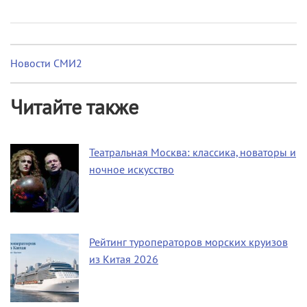
Новости СМИ2
Читайте также
Театральная Москва: классика, новаторы и
ночное искусство
Рейтинг туроператоров морских круизов
из Китая 2026