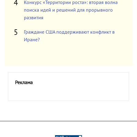
Конкурс «Территории роста»: вторая волна
поиска идей и решений для прорывного
развития
Граждане США поддерживают конфликт в
Иране?
Реклама