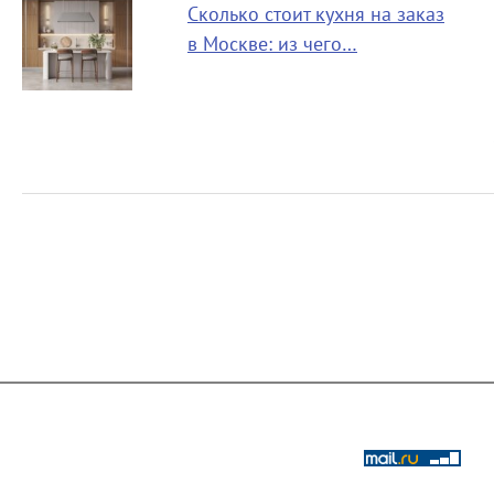
Сколько стоит кухня на заказ
в Москве: из чего…