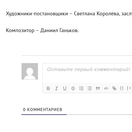
Художники-постановщики – Светлана Королёва, засл
Композитор – Даниил Ганьков.
{}
[+
0
КОММЕНТАРИЕВ