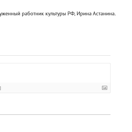
уженный работник культуры РФ, Ирина Астанина.
]