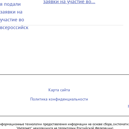
заявки на участие во…
Карта сайта
Политика конфиденциальности
нформационные технологии предоставления информации на основе сбора, систематиз
"Интернет", находящихся на территории Российской Федерации)