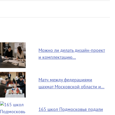
Можно ли делать дизайн-проект
и комплектацию…
Матч между федерациями
шахмат Московской области и…
165 школ Подмосковья подали