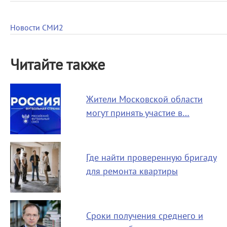
Новости СМИ2
Читайте также
Жители Московской области
могут принять участие в…
Где найти проверенную бригаду
для ремонта квартиры
Сроки получения среднего и