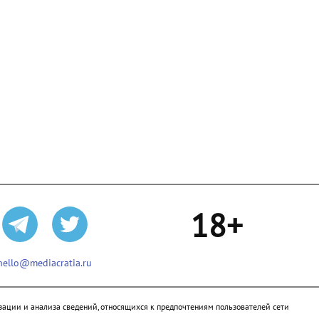
18+
hello@mediacratia.ru
ации и анализа сведений, относящихся к предпочтениям пользователей сети