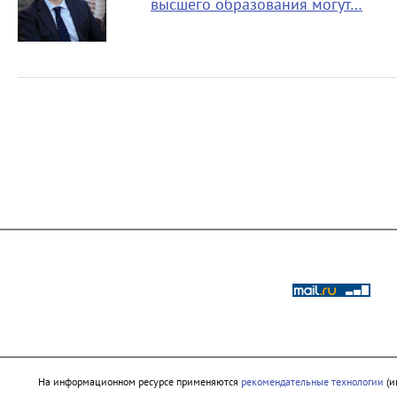
высшего образования могут…
На информационном ресурсе применяются
рекомендательные технологии
(и