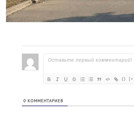
{}
[+
0
КОММЕНТАРИЕВ