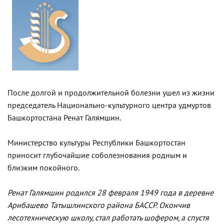
После долгой и продолжительной болезни ушел из жизни
председатель Национально-культурного центра удмуртов
Башкортостана Ренат Галямшин.
Министерство культуры Республики Башкортостан
приносит глубочайшие соболезнования родным и
близким покойного.
Ренат Галямшин родился 28 февраля 1949 года в деревне
Арибашево Татышлинского района БАССР. Окончив
лесотехническую школу, стал работать шофером, а спустя