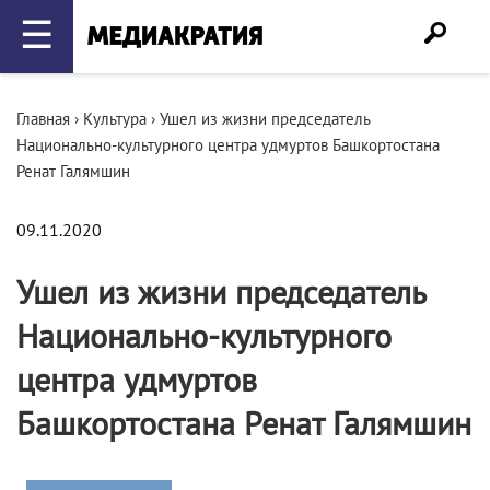
☰
Главная
›
Культура
›
Ушел из жизни председатель
Национально-культурного центра удмуртов Башкортостана
Ренат Галямшин
09.11.2020
Ушел из жизни председатель
Национально-культурного
центра удмуртов
Башкортостана Ренат Галямшин