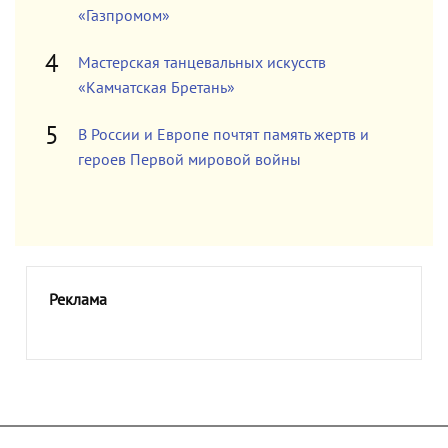
«Газпромом»
Мастерская танцевальных искусств
«Камчатская Бретань»
В России и Европе почтят память жертв и
героев Первой мировой войны
Реклама