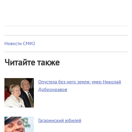
Новости СМИ2
Читайте также
Опустела без него земля: умер Николай
Добронравов
Гагаринский юбилей