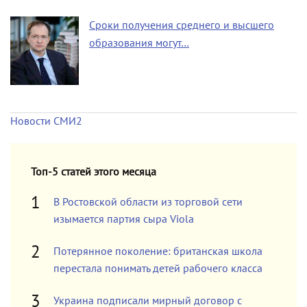
Сроки получения среднего и высшего
образования могут…
Новости СМИ2
Топ-5 статей этого месяца
В Ростовской области из торговой сети
изымается партия сыра Viola
Потерянное поколение: британская школа
перестала понимать детей рабочего класса
Украина подписали мирный договор с