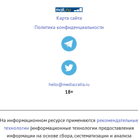
Карта сайта
Политика конфиденциальности
hello@mediacratia.ru
18+
На информационном ресурсе применяются
рекомендательны
технологии
(информационные технологии предоставления
информации на основе сбора, систематизации и анализа