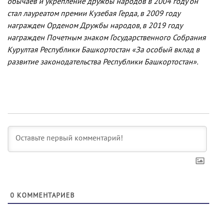
обычаев и укрепление дружбы народов в 2004 году он
стал лауреатом премии Кузебая Герда, в 2009 году
награжден Орденом Дружбы народов, в 2019 году
награжден Почетным знаком Государственного Собрания
Курултая Республики Башкортостан «За особый вклад в
развитие законодательства Республики Башкортостан».
0
КОММЕНТАРИЕВ