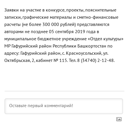
Заявки на участие в конкурсе, проекты, пояснительные
записки, графические материалы и сметно-финансовые
расчеты (не более 300 000 рублей) представляются
авторами не позднее 05 сентября 2019 года в
муниципальное бюджетное учреждение «Отдел культуры»
МР Гафурийский район Республики Башкортостан по
адресу: Гафурийский район, с. Красноусольский, ул.
Октябрьская, 2, кабинет № 115. Тел. 8 (34740) 2-12-48.