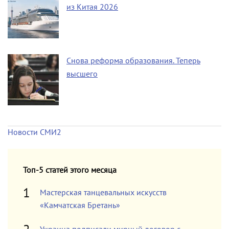
из Китая 2026
Снова реформа образования. Теперь
высшего
Новости СМИ2
Топ-5 статей этого месяца
Мастерская танцевальных искусств
«Камчатская Бретань»