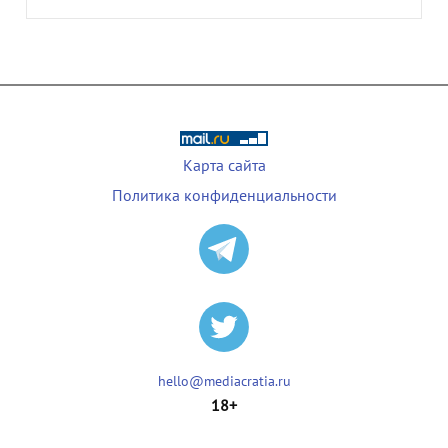
Карта сайта
Политика конфиденциальности
hello@mediacratia.ru
18+