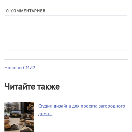
0
КОММЕНТАРИЕВ
Новости СМИ2
Читайте также
Студии дизайна для проекта загородного
дома…