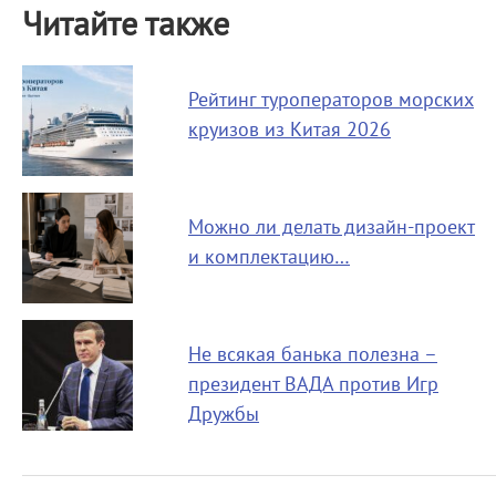
Читайте также
Рейтинг туроператоров морских
круизов из Китая 2026
Можно ли делать дизайн-проект
и комплектацию…
Не всякая банька полезна –
президент ВАДА против Игр
Дружбы