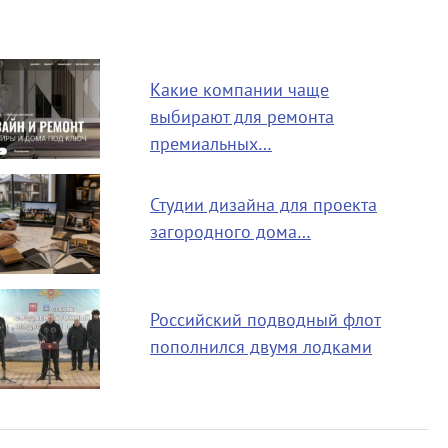
Какие компании чаще
выбирают для ремонта
премиальных…
Студии дизайна для проекта
загородного дома…
Российский подводный флот
пополнился двумя лодками