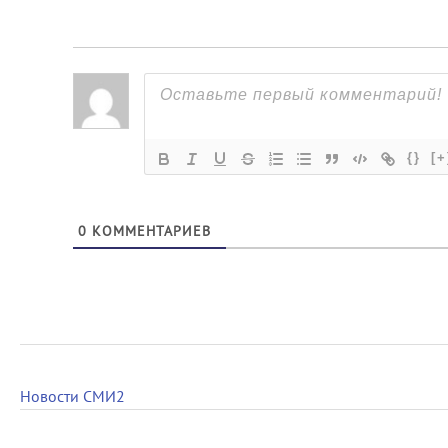
{}
[+
0
КОММЕНТАРИЕВ
Новости СМИ2