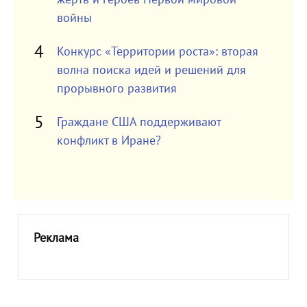
войны
Конкурс «Территории роста»: вторая
волна поиска идей и решений для
прорывного развития
Граждане США поддерживают
конфликт в Иране?
Реклама